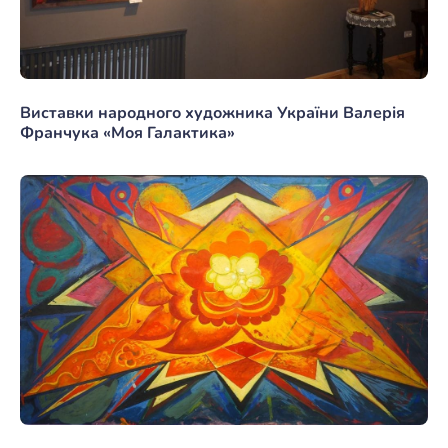
Виставки народного художника України Валерія
Франчука «Моя Галактика»