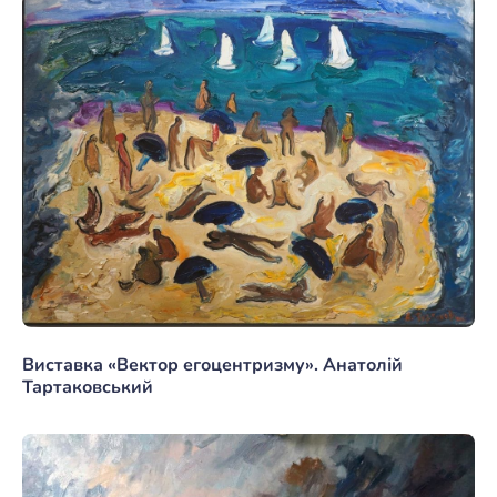
Виставка «Вектор егоцентризму». Анатолій
Тартаковський