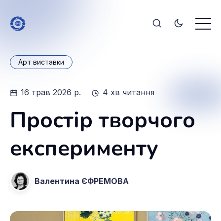
Арт виставки
16 трав 2026 р.
4 хв читання
Простір творчого
експерименту
Валентина ЄФРЕМОВА