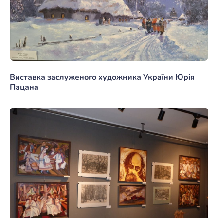
Виставка заслуженого художника України Юрія
Пацана