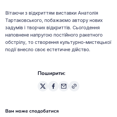
Вітаючи з відкриттям виставки Анатолія
Тартаковського, побажаємо автору нових
задумів і творчих відкриттів. Сьогодення
наповнене напругою постійного ракетного
обстрілу, то створення культурно-мистецької
події внесло своє естетичне дійство.
Поширити:
Вам може сподобатися