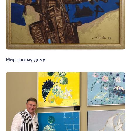
Мир твоєму дому