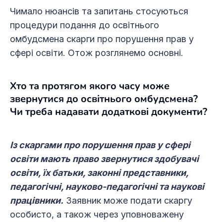
Чимало нюансів та запитань стосуються
процедури подання до освітнього
омбудсмена скарги про порушення прав у
сфері освіти. Отож розглянемо основні.
Хто та протягом якого часу може
звернутися до освітнього омбудсмена?
Чи треба надавати додаткові документи?
Із скаргами про порушення прав у сфері
освіти мають право звернутися здобувачі
освіти, їх батьки, законні представники,
педагогічні, науково-педагогічні та наукові
працівники.
Заявник може подати скаргу
особисто, а також через уповноважену