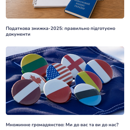
Податкова знижка-2025: правильно підготуємо
документи
Множинне громадянство: Ми до вас та ви до нас?