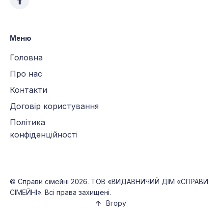
Меню
Головна
Про нас
Контакти
Договір користування
Політика
конфіденційності
©
Справи сімейні
2026. ТОВ «ВИДАВНИЧИЙ ДІМ «СПРАВИ
СІМЕЙНІ». Всі права захищені.
Вгору