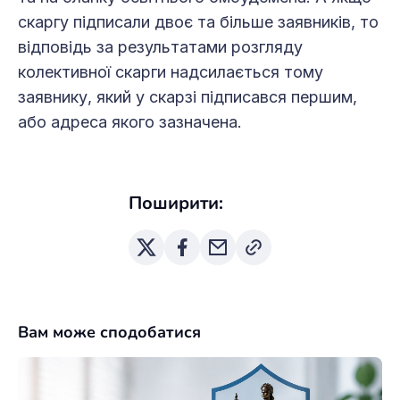
скаргу підписали двоє та більше заявників, то
відповідь за результатами розгляду
колективної скарги надсилається тому
заявнику, який у скарзі підписався першим,
або адреса якого зазначена.
Поширити:
Вам може сподобатися