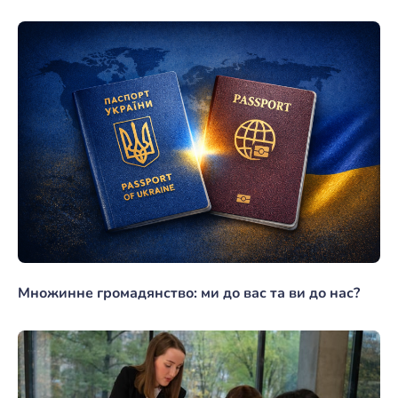
Множинне громадянство: ми до вас та ви до нас?