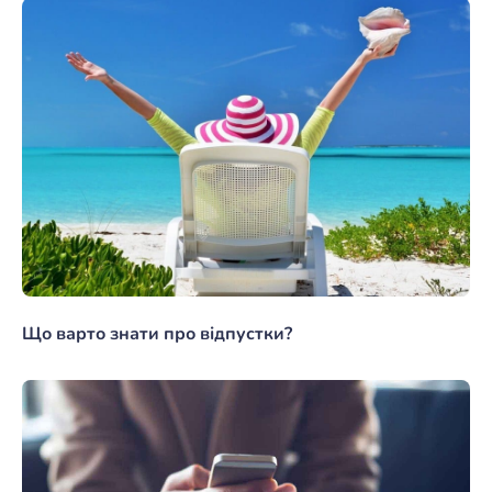
Що варто знати про відпустки?