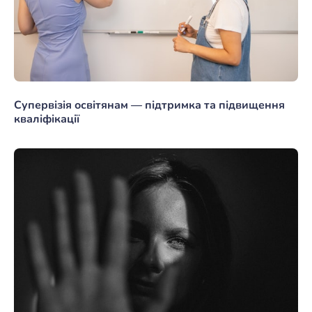
Супервізія освітянам — підтримка та підвищення
кваліфікації