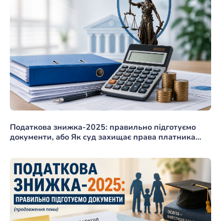
Податкова знижка-2025: правильно підготуємо
документи, або Як суд захищає права платника…