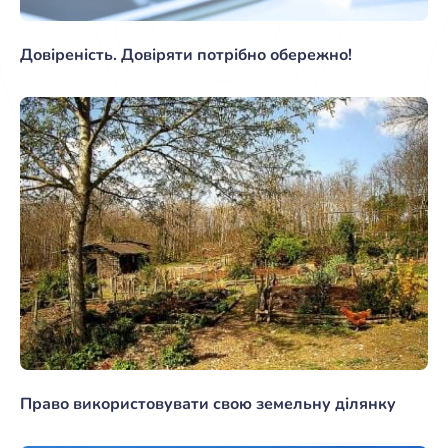
Довіреність. Довіряти потрібно обережно!
Право використовувати свою земельну ділянку