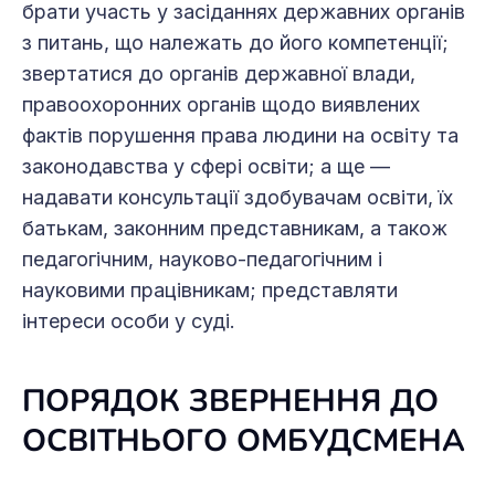
брати участь у засіданнях державних органів
з питань, що належать до його компетенції;
звертатися до органів державної влади,
правоохоронних органів щодо виявлених
фактів порушення права людини на освіту та
законодавства у сфері освіти; а ще —
надавати консультації здобувачам освіти, їх
батькам, законним представникам, а також
педагогічним, науково-педагогічним і
науковими працівникам; представляти
інтереси особи у суді.
ПОРЯДОК ЗВЕРНЕННЯ ДО
ОСВІТНЬОГО ОМБУДСМЕНА