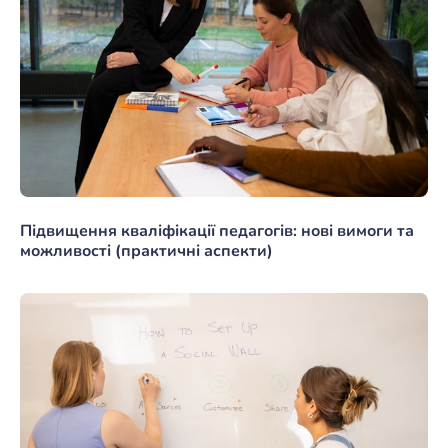
Підвищення кваліфікації педагогів: нові вимоги та
можливості (практичні аспекти)