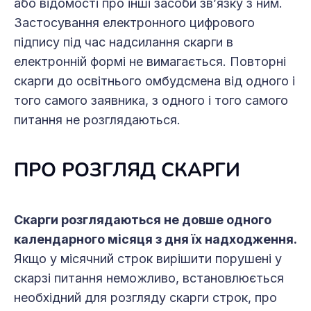
або відомості про інші засоби зв’язку з ним.
Застосування електронного цифрового
підпису під час надсилання скарги в
електронній формі не вимагається. Повторні
скарги до освітнього омбудсмена від одного і
того самого заявника, з одного і того самого
питання не розглядаються.
ПРО РОЗГЛЯД СКАРГИ
Скарги розглядаються не довше одного
календарного місяця з дня їх надходження.
Якщо у місячний строк вирішити порушені у
скарзі питання неможливо, встановлюється
необхідний для розгляду скарги строк, про