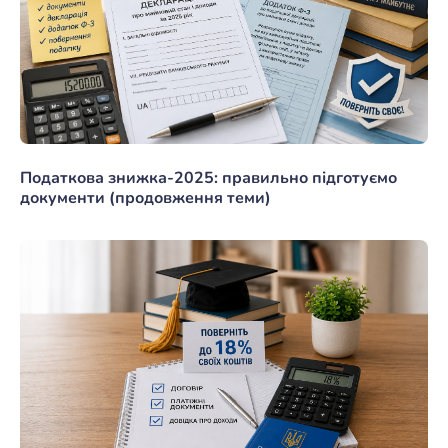
Податкова знижка-2025: правильно підготуємо
документи (продовження теми)