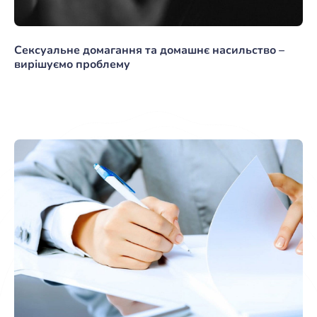
Сексуальне домагання та домашнє насильство –
вирішуємо проблему