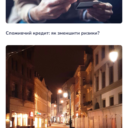
Споживчий кредит: як зменшити ризики?