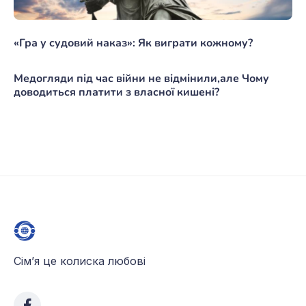
«Гра у судовий наказ»: Як виграти кожному?
Медогляди під час війни не відмінили,але Чому
доводиться платити з власної кишені?
Сім’я це колиска любові