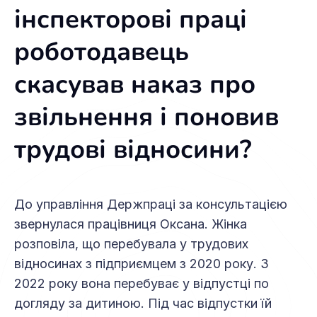
інспекторові праці
роботодавець
скасував наказ про
звільнення і поновив
трудові відносини?
До управління Держпраці за консультацією
звернулася працівниця Оксана. Жінка
розповіла, що перебувала у трудових
відносинах з підприємцем з 2020 року. З
2022 року вона перебуває у відпустці по
догляду за дитиною. Під час відпустки їй