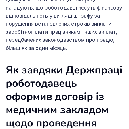
нагадують, що роботодавці несуть фінансову
відповідальність у вигляді штрафу за
порушення встановлених строків виплати
заробітної плати працівникам, інших виплат,
передбачених законодавством про працю,
більш як за один місяць.
Як завдяки Держпраці
роботодавець
оформив договір із
медичним закладом
щодо проведення