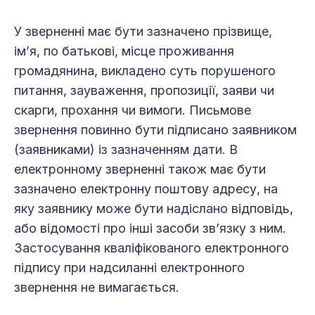
У зверненні має бути зазначено прізвище,
ім’я, по батькові, місце проживання
громадянина, викладено суть порушеного
питання, зауваження, пропозиції, заяви чи
скарги, прохання чи вимоги. Письмове
звернення повинно бути підписано заявником
(заявниками) із зазначенням дати. В
електронному зверненні також має бути
зазначено електронну поштову адресу, на
яку заявнику може бути надіслано відповідь,
або відомості про інші засоби зв’язку з ним.
Застосування кваліфікованого електронного
підпису при надсиланні електронного
звернення не вимагається.