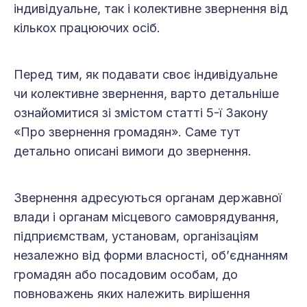
індивідуальне, так і колективне звернення від
кількох працюючих осіб.
Перед тим, як подавати своє індивідуальне
чи колективне звернення, варто детальніше
ознайомитися зі змістом статті 5-ї Закону
«Про звернення громадян». Саме тут
детально описані вимоги до звернення.
Звернення адресуються органам державної
влади і органам місцевого самоврядування,
підприємствам, установам, організаціям
незалежно від форми власності, об’єднанням
громадян або посадовим особам, до
повноважень яких належить вирішення