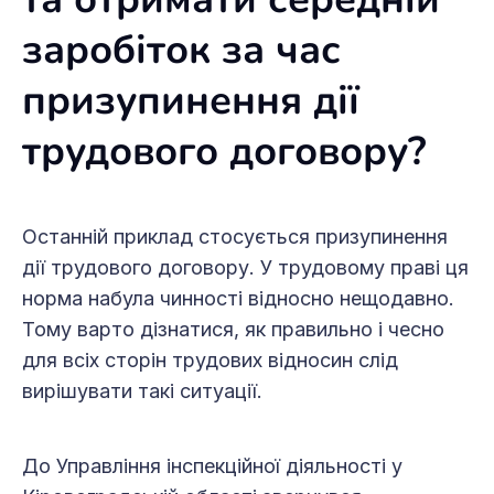
заробіток за час
призупинення дії
трудового договору?
Останній приклад стосується призупинення
дії трудового договору. У трудовому праві ця
норма набула чинності відносно нещодавно.
Тому варто дізнатися, як правильно і чесно
для всіх сторін трудових відносин слід
вирішувати такі ситуації.
До Управління інспекційної діяльності у