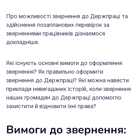
Про можливості звернення до Держпраці та
здійснення позапланових перевірок за
зверненнями працівників дізнаємося
докладніше.
Які існують основні вимоги до оформлення
звернення? Як правильно оформити
звернення до Держпраці? Які можна навести
приклади невигаданих історій, коли звернення
наших громадян до Держпраці допомогло
захистити й відновити їхні права?
Вимоги до звернення: