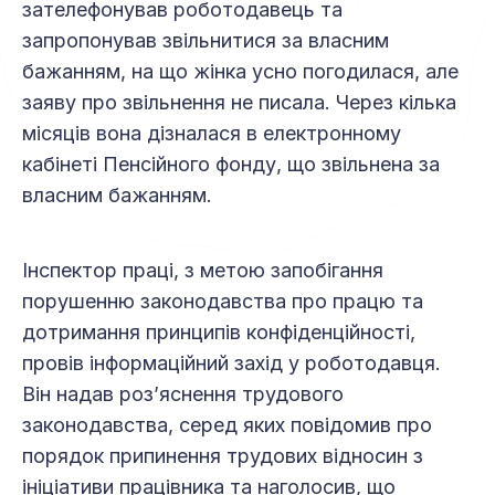
зателефонував роботодавець та
запропонував звільнитися за власним
бажанням, на що жінка усно погодилася, але
заяву про звільнення не писала. Через кілька
місяців вона дізналася в електронному
кабінеті Пенсійного фонду, що звільнена за
власним бажанням.
Інспектор праці, з метою запобігання
порушенню законодавства про працю та
дотримання принципів конфіденційності,
провів інформаційний захід у роботодавця.
Він надав роз’яснення трудового
законодавства, серед яких повідомив про
порядок припинення трудових відносин з
ініціативи працівника та наголосив, що