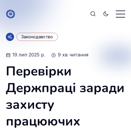
Законодавство
19 лип 2025 р.
9 хв читання
Перевірки
Держпраці заради
захисту
працюючих