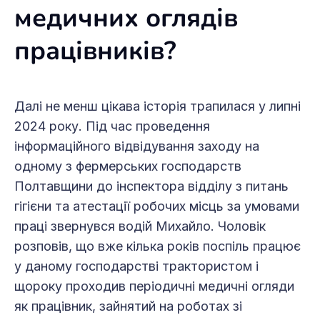
медичних оглядів
працівників?
Далі не менш цікава історія трапилася у липні
2024 року. Під час проведення
інформаційного відвідування заходу на
одному з фермерських господарств
Полтавщини до інспектора відділу з питань
гігієни та атестації робочих місць за умовами
праці звернувся водій Михайло. Чоловік
розповів, що вже кілька років поспіль працює
у даному господарстві трактористом і
щороку проходив періодичні медичні огляди
як працівник, зайнятий на роботах зі