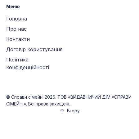
Меню
Головна
Про нас
Контакти
Договір користування
Політика
конфіденційності
©
Справи сімейні
2026. ТОВ «ВИДАВНИЧИЙ ДІМ «СПРАВИ
СІМЕЙНІ». Всі права захищені.
Вгору