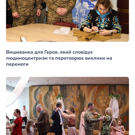
Вишиванка для Героя, який сповідує
людиноцентризм та перетворює виклики на
перемоги