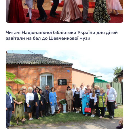
Читачі Національної бібліотеки України для дітей
завітали на бал до Шевченкової музи