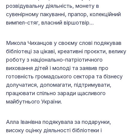
розвідувальну діяльність, монету в
сувенірному пакуванні, прапор, колекційний
вимпел-стяг, власний віршотвір…
Микола Чиханцов у своєму слові подякував
бібліотеці за цікаві, креативні проєкти, велику
роботу з національно-патріотичного
виховання дітей і молоді та заявив про
готовність громадського сектора та бізнесу
долучатися, допомагати, підтримувати,
працювати спільно заради щасливого
майбутнього України.
Алла Іванівна подякувала за подарунки,
високу оцінку діяльності бібліотеки і