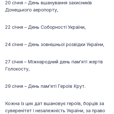
20 січня – День вшанування захисників
Донецького аеропорту,
22 січня – День Соборності України,
24 січня – День зовнішньої розвідки України,
27 січня – Міжнародний день пам’яті жертв
Голокосту,
29 січня – День пам’яті Героїв Крут.
Кожна із цих дат вшановує героїв, борців за
суверенітет і незалежність України, за право