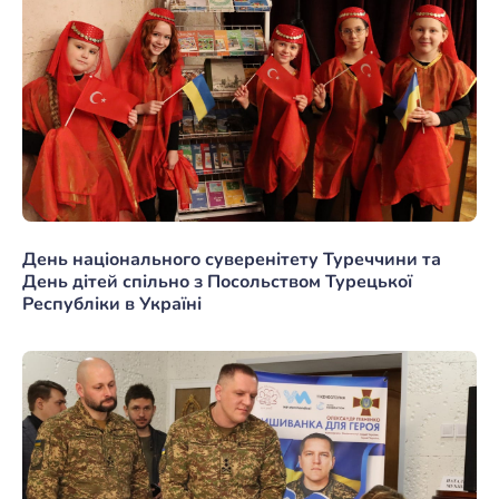
День національного суверенітету Туреччини та
День дітей спільно з Посольством Турецької
Республіки в Україні