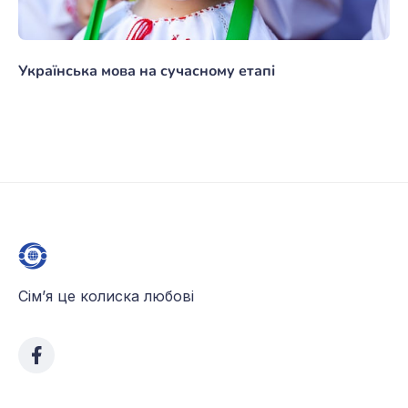
Українська мова на сучасному етапі
Сім’я це колиска любові