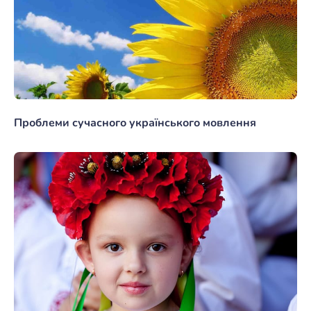
Проблеми сучасного українського мовлення