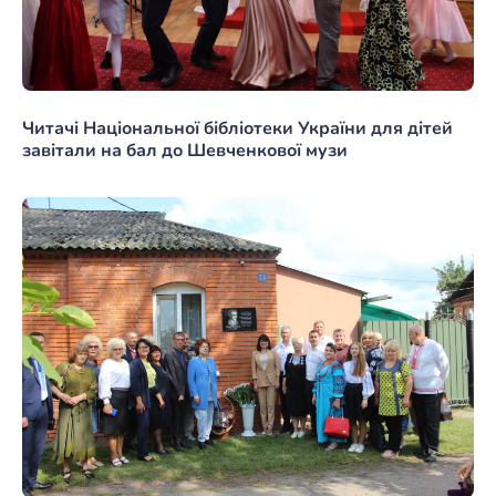
Читачі Національної бібліотеки України для дітей
завітали на бал до Шевченкової музи