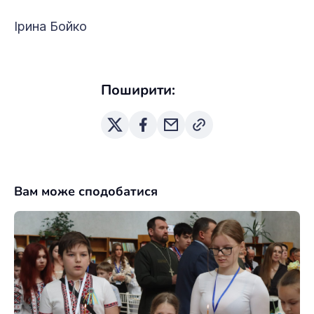
Ірина Бойко
Поширити:
Вам може сподобатися