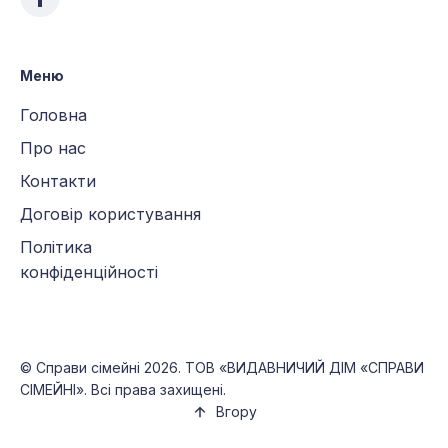
Меню
Головна
Про нас
Контакти
Договір користування
Політика
конфіденційності
©
Справи сімейні
2026. ТОВ «ВИДАВНИЧИЙ ДІМ «СПРАВИ
СІМЕЙНІ». Всі права захищені.
Вгору