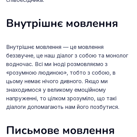
Внутрішнє мовлення
Внутрішнє мовлення — це мовлення
беззвучне, це наш діалог з собою та монолог
водночас. Всі ми іноді розмовляємо з
«розумною людиною», тобто з собою, в
цьому немає нічого дивного. Якщо ми
знаходимося у великому емоційному
напруженні, то цілком зрозуміло, що такі
діалоги допомагають нам його позбутися.
Письмове мовлення