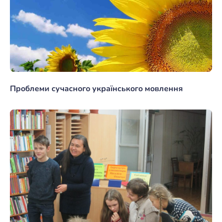
Проблеми сучасного українського мовлення