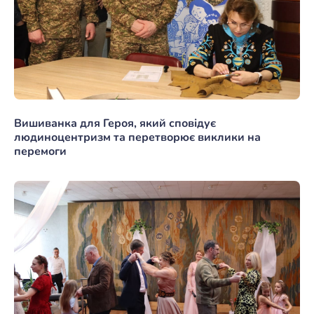
Вишиванка для Героя, який сповідує
людиноцентризм та перетворює виклики на
перемоги