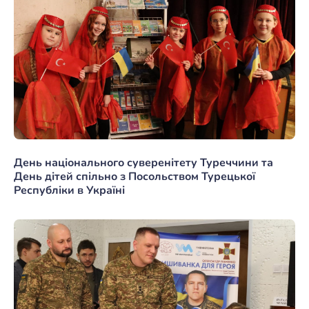
День національного суверенітету Туреччини та
День дітей спільно з Посольством Турецької
Республіки в Україні