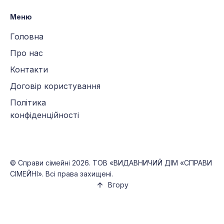
Меню
Головна
Про нас
Контакти
Договір користування
Політика
конфіденційності
©
Справи сімейні
2026. ТОВ «ВИДАВНИЧИЙ ДІМ «СПРАВИ
СІМЕЙНІ». Всі права захищені.
Вгору