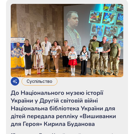
Суспільство
До Національного музею історії
України у Другій світовій війні
Національна бібліотека України для
дітей передала репліку «Вишиванки
для Героя» Кирила Буданова