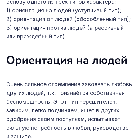
основу одного из трёх типов характера:
1) ориентация на людей (уступчивый тип);
2) ориентация от людей (обособленный тип);
3) ориентация против людей (агрессивный
или враждебный тип).
Ориентация на людей
Очень сильное стремление завоевать любовь
других людей, т.к. признаётся собственная
беспомощность. Этот тип нерешителен,
зависим, легко подчиняем, ищет в других
одобрения своим поступкам, испытывает
сильную потребность в любви, руководстве
и защите.