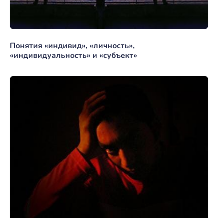
Понятия «индивид», «личность»,
«индивидуальность» и «субъект»