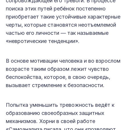
сопровождающей его тревоги. В процессе
поиска этих путей ребёнок постепенно
приобретает такие устойчивые характерные
черты, которые становятся неотъемлемой
частью его личности — так называемые
«невротические тенденции».
В основе мотивации человека и во взрослом
возрасте таким образом лежит чувство
беспокойства, которое, в свою очередь,
вызывает стремление к безопасности.
Попытка уменьшить тревожность ведёт к
образованию своеобразных защитных
механизмов. Хорни в своей работе
«Самоанализ» писала, что они «позволяют