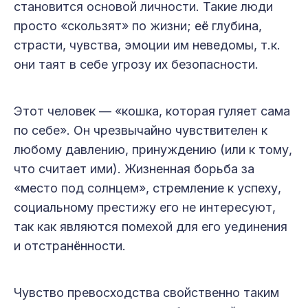
становится основой личности. Такие люди
просто «скользят» по жизни; её глубина,
страсти, чувства, эмоции им неведомы, т.к.
они таят в себе угрозу их безопасности.
Этот человек — «кошка, которая гуляет сама
по себе». Он чрезвычайно чувствителен к
любому давлению, принуждению (или к тому,
что считает ими). Жизненная борьба за
«место под солнцем», стремление к успеху,
социальному престижу его не интересуют,
так как являются помехой для его уединения
и отстранённости.
Чувство превосходства свойственно таким