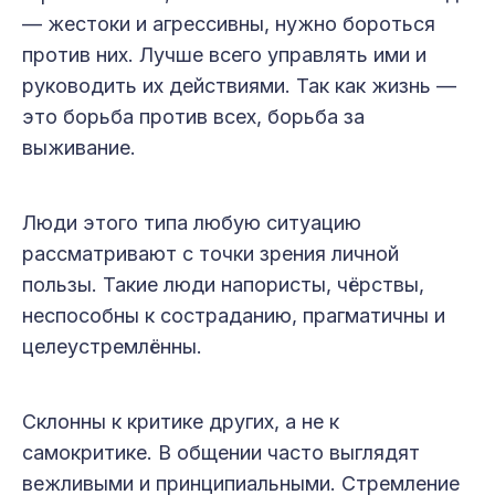
— жестоки и агрессивны, нужно бороться
против них. Лучше всего управлять ими и
руководить их действиями. Так как жизнь —
это борьба против всех, борьба за
выживание.
Люди этого типа любую ситуацию
рассматривают с точки зрения личной
пользы. Такие люди напористы, чёрствы,
неспособны к состраданию, прагматичны и
целеустремлённы.
Склонны к критике других, а не к
самокритике. В общении часто выглядят
вежливыми и принципиальными. Стре­м­ление