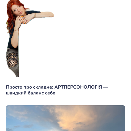
Просто про складне: АРТПЕРСОНОЛОГІЯ —
швидкий баланс себе