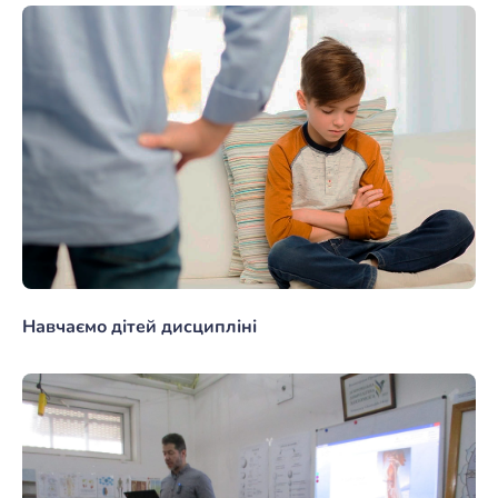
Навчаємо дітей дисципліні