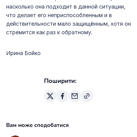
насколько она подходит в данной ситуации,
что делает его неприспособленным и в
действительности мало защищённым, хотя он
стремится как раз к обратному.
Ирина Бойко
Поширити:
Вам може сподобатися