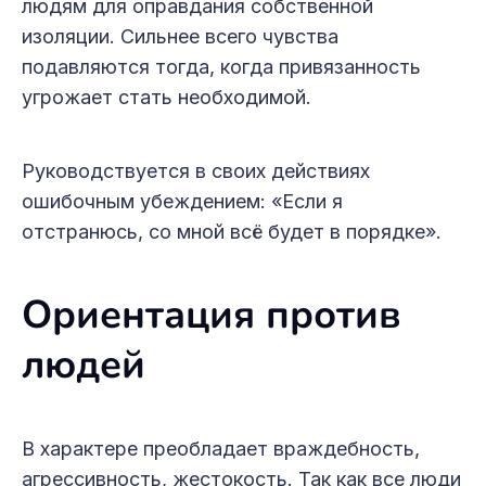
людям для оправдания собственной
изоляции. Сильнее всего чувства
подавляются тогда, когда привязанность
угрожает стать необходимой.
Руководствуется в своих действиях
ошибочным убеждением: «Если я
отстранюсь, со мной всё будет в порядке».
Ориентация против
людей
В характере преобладает враждебность,
агрессивность, жестокость. Так как все люди