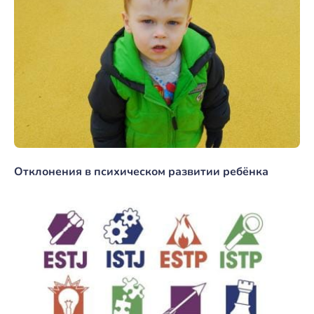
Отклонения в психическом развитии ребёнка