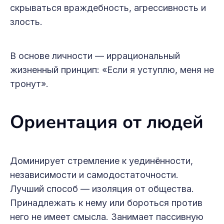
скрываться враждебность, агрессивность и
злость.
В основе личности — иррациональный
жизненный принцип: «Если я уступлю, меня не
тронут».
Ориентация от людей
Доминирует стремление к уединённости,
независимости и самодостаточности.
Лучший способ — изоляция от общества.
Принадлежать к нему или бороться против
него не имеет смысла. Занимает пассивную