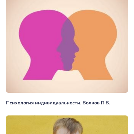
Психология индивидуальности. Волков П.В.