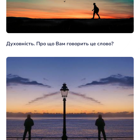
Духовність. Про що Вам говорить це слово?