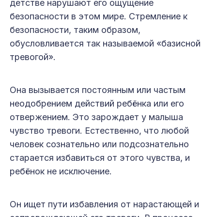
детстве нарушают его ощущение
безопасности в этом мире. Стремление к
безопасности, таким образом,
обусловливается так называемой «базисной
тревогой».
Она вызывается постоянным или частым
неодобрением действий ребёнка или его
отвержением. Это зарождает у малыша
чувство тревоги. Естественно, что любой
человек сознательно или подсознательно
старается избавиться от этого чувства, и
ребёнок не исключение.
Он ищет пути избавления от нарастающей и