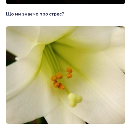
Що ми знаємо про стрес?