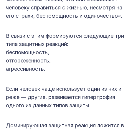
человеку справиться с жизнью, несмотря на
его страхи, беспомощность и одиночество».
В связи с этим формируются следующие три
типа защитных реакций:
беспомощность,
отгороженность,
агрессивность.
Если человек чаще использует один из них и
реже — другие, развивается гипертрофия
одного из данных типов защиты.
Доминирующая защитная реакция ложится в