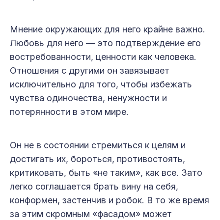
Мнение окружающих для него крайне важно.
Любовь для него — это подтверждение его
востребованности, ценности как человека.
Отношения с другими он завязывает
исключительно для того, чтобы избежать
чувства одиночества, ненужности и
потерянности в этом мире.
Он не в состоянии стремиться к целям и
достигать их, бороться, противостоять,
критиковать, быть «не таким», как все. Зато
легко соглашается брать вину на себя,
конформен, застенчив и робок. В то же время
за этим скромным «фасадом» может