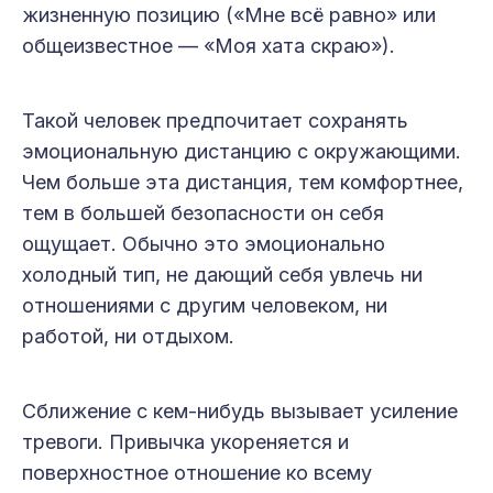
жизненную позицию («Мне всё равно» или
общеизвестное — «Моя хата скраю»).
Такой человек предпочитает сохранять
эмоциональную дистанцию с окружающими.
Чем больше эта дистанция, тем комфортнее,
тем в большей безопасности он себя
ощущает. Обычно это эмоционально
холодный тип, не дающий себя увлечь ни
отношениями с другим человеком, ни
работой, ни отдыхом.
Сближение с кем-нибудь вызывает усиление
тревоги. Привычка укореняется и
поверхностное отношение ко всему