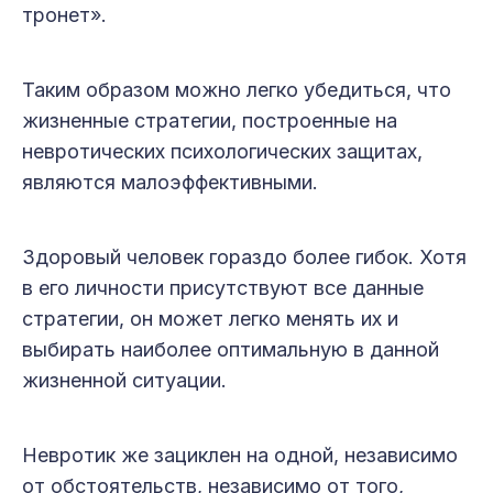
тронет».
Таким образом можно легко убедиться, что
жизненные стратегии, построенные на
невротических психологических защитах,
являются малоэффективными.
Здоровый человек гораздо более гибок. Хотя
в его личности присутствуют все данные
стратегии, он может легко менять их и
выбирать наиболее оптимальную в данной
жизненной ситуации.
Невротик же зациклен на одной, независимо
от обстоятельств, независимо от того,