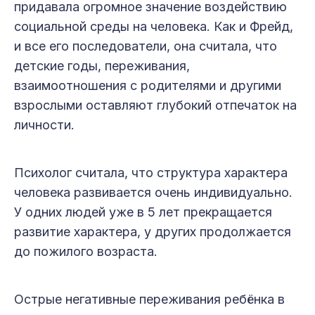
придавала огромное значение воздействию
социальной среды на человека. Как и Фрейд,
и все его последователи, она считала, что
детские годы, переживания,
взаимоотношения с родителями и другими
взрослыми оставляют глубокий отпечаток на
личности.
Психолог считала, что структура характера
человека развивается очень индивидуально.
У одних людей уже в 5 лет прекращается
развитие характера, у других продолжается
до пожилого возраста.
Острые негативные переживания ребёнка в