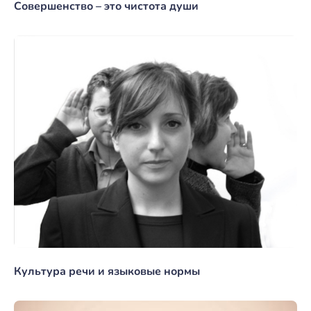
Совершенство – это чистота души
Культура речи и языковые нормы