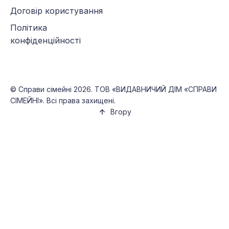
Договір користування
Політика
конфіденційності
©
Справи сімейні
2026. ТОВ «ВИДАВНИЧИЙ ДІМ «СПРАВИ
СІМЕЙНІ». Всі права захищені.
Вгору