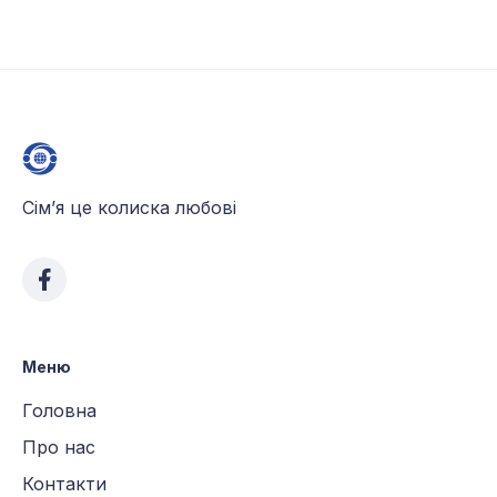
Сім’я це колиска любові
Меню
Головна
Про нас
Контакти