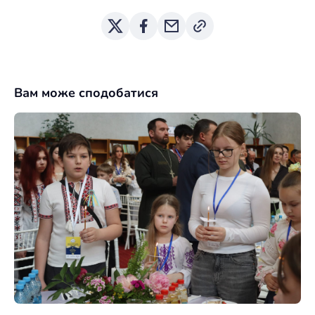
Вам може сподобатися