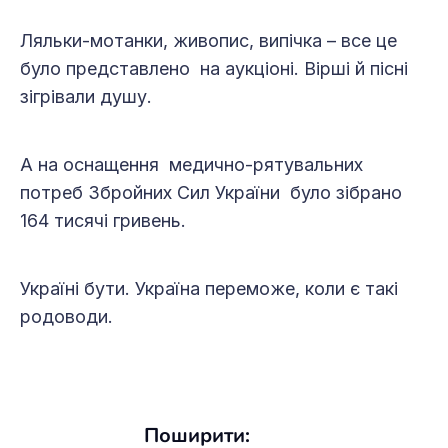
Ляльки-мотанки, живопис, випічка – все це
було представлено на аукціоні. Вірші й пісні
зігрівали душу.
А на оснащення медично-рятувальних
потреб Збройних Сил України було зібрано
164 тисячі гривень.
Україні бути. Україна переможе, коли є такі
родоводи.
Поширити: