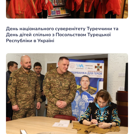
День національного суверенітету Туреччини та
День дітей спільно з Посольством Турецької
Республіки в Україні