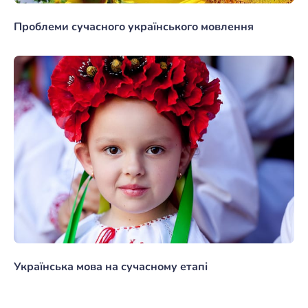
Проблеми сучасного українського мовлення
Українська мова на сучасному етапі