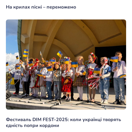
На крилах пісні – переможемо
Фестиваль DIM FEST-2025: коли українці творять
єдність попри кордони