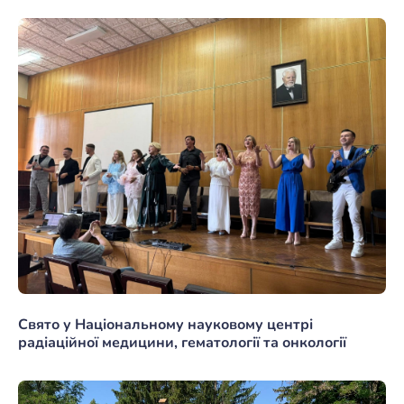
Свято у Національному науковому центрі
радіаційної медицини, гематології та онкології