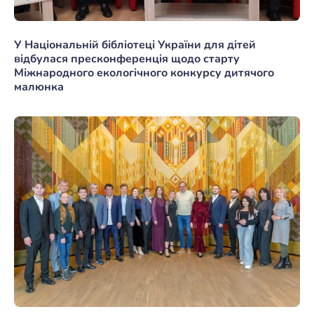
У Національній бібліотеці України для дітей
відбулася пресконференція щодо старту
Міжнародного екологічного конкурсу дитячого
малюнка