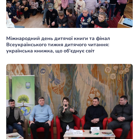
Міжнародний день дитячої книги та фінал
Всеукраїнського тижня дитячого читання:
українська книжка, що об’єднує світ