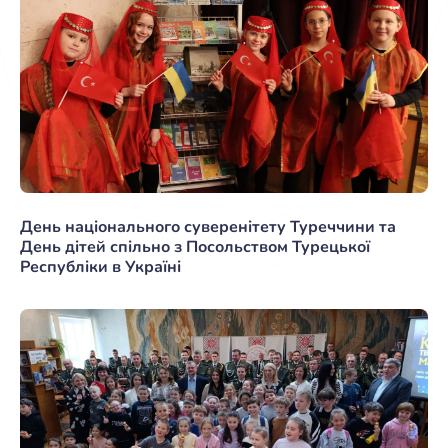
День національного суверенітету Туреччини та
День дітей спільно з Посольством Турецької
Республіки в Україні