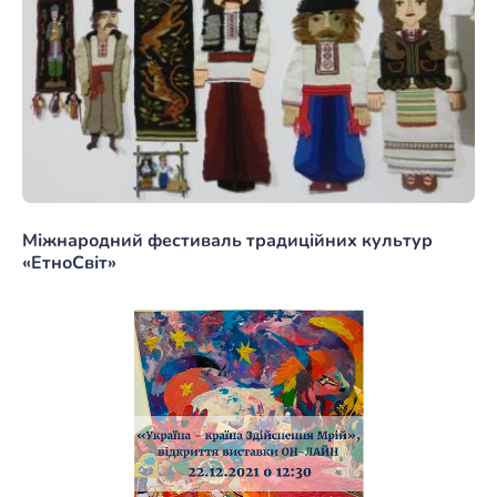
Міжнародний фестиваль традиційних культур
«ЕтноСвіт»