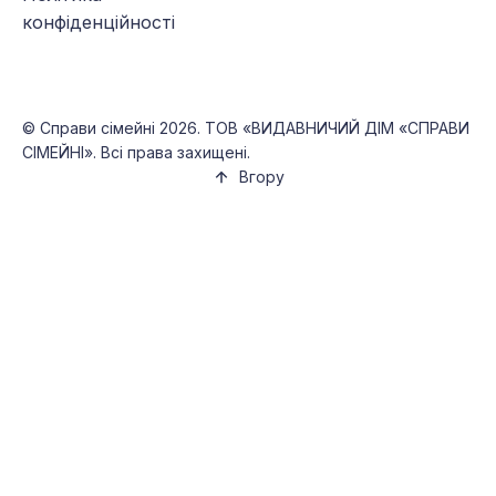
конфіденційності
©
Справи сімейні
2026. ТОВ «ВИДАВНИЧИЙ ДІМ «СПРАВИ
СІМЕЙНІ». Всі права захищені.
Вгору