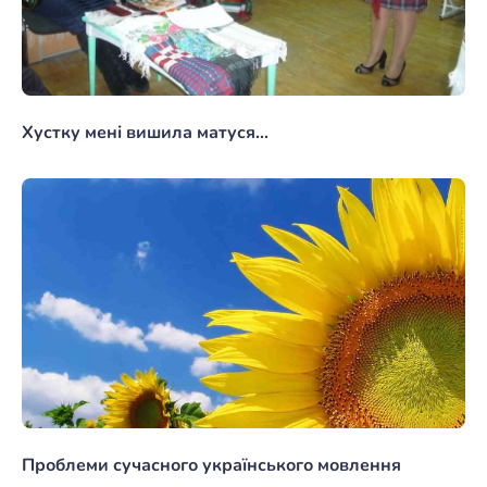
Хустку мені вишила матуся...
Проблеми сучасного українського мовлення