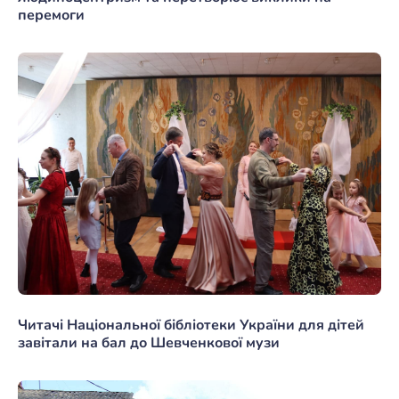
перемоги
Читачі Національної бібліотеки України для дітей
завітали на бал до Шевченкової музи