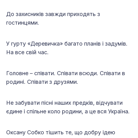
До захисників завжди приходять з
гостинцями.
У гурту «Деревичка» багато планів і задумів.
На все свій час.
Головне – співати. Співати всюди. Співати в
родині. Співати з друзями.
Не забувати пісні наших предків, відчувати
єдине і спільне коло родини, а це вся Україна.
Оксану Собко тішить те, що добру ідею