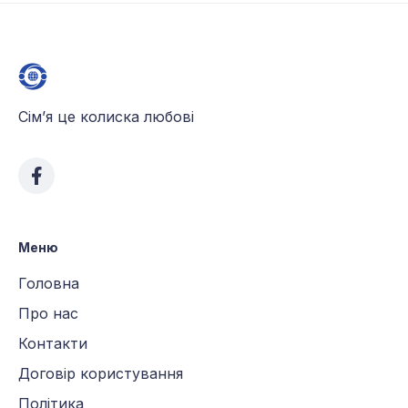
Сім’я це колиска любові
Меню
Головна
Про нас
Контакти
Договір користування
Політика