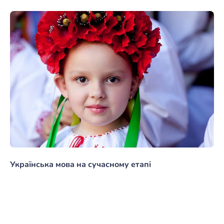
Українська мова на сучасному етапі