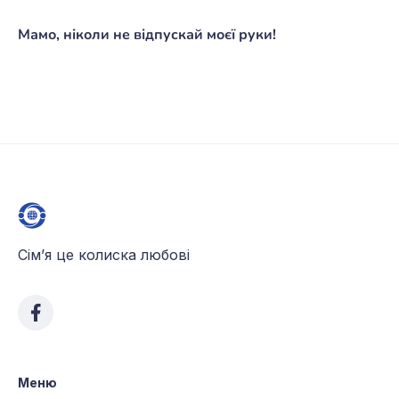
Мамо, ніколи не відпускай моєї руки!
Сім’я це колиска любові
Меню