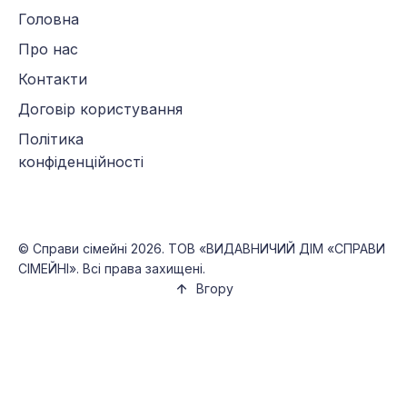
Головна
Про нас
Контакти
Договір користування
Політика
конфіденційності
©
Справи сімейні
2026. ТОВ «ВИДАВНИЧИЙ ДІМ «СПРАВИ
СІМЕЙНІ». Всі права захищені.
Вгору