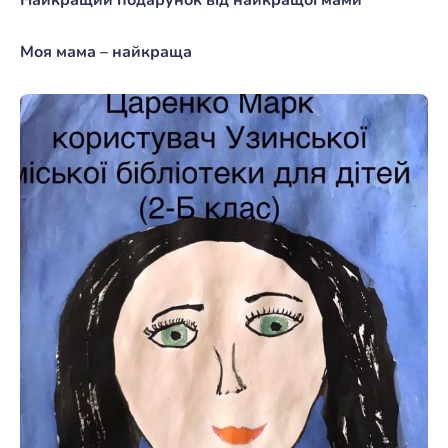
Моя мама – найкраща