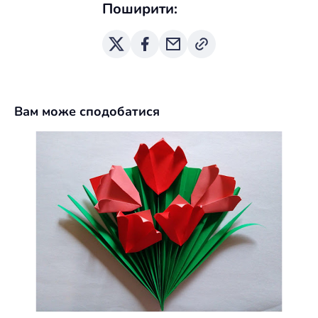
Поширити:
Вам може сподобатися