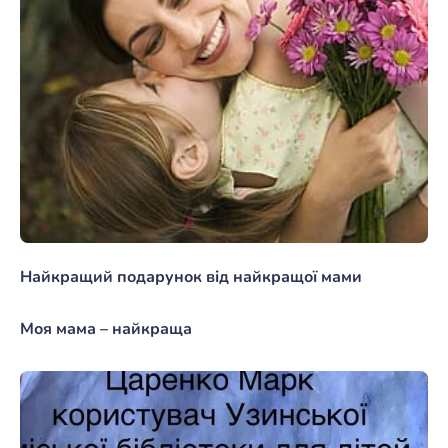
Найкращий подарунок від найкращої мами
Моя мама – найкраща