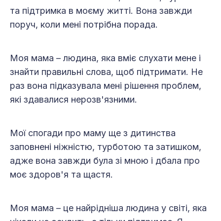
та підтримка в моєму житті. Вона завжди
поруч, коли мені потрібна порада.
Моя мама – людина, яка вміє слухати мене і
знайти правильні слова, щоб підтримати. Не
раз вона підказувала мені рішення проблем,
які здавалися нерозв'язними.
Мої спогади про маму ще з дитинства
заповнені ніжністю, турботою та затишком,
адже вона завжди була зі мною і дбала про
моє здоров'я та щастя.
Моя мама – це найрідніша людина у світі, яка