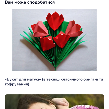
Вам може сподобатися
«Букет для матусі» (в техніці класичного оригамі та
гофрування)