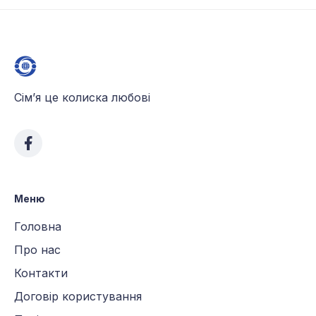
Сім’я це колиска любові
Меню
Головна
Про нас
Контакти
Договір користування