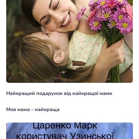
Найкращий подарунок від найкращої мами
Моя мама – найкраща