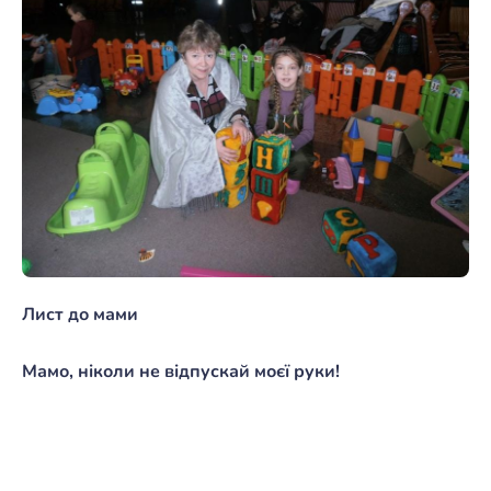
Лист до мами
Мамо, ніколи не відпускай моєї руки!