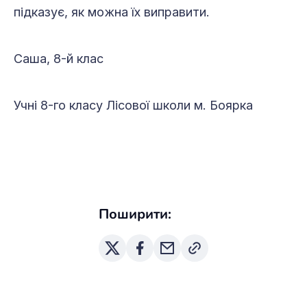
підказує, як можна їх виправити.
Саша, 8-й клас
Учні 8-го класу Лісової школи м. Боярка
Поширити: