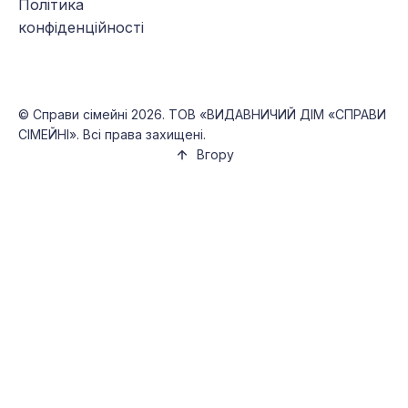
Політика
конфіденційності
©
Справи сімейні
2026. ТОВ «ВИДАВНИЧИЙ ДІМ «СПРАВИ
СІМЕЙНІ». Всі права захищені.
Вгору