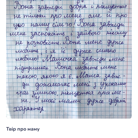
Твір про маму