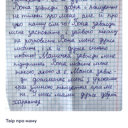
Твір про маму