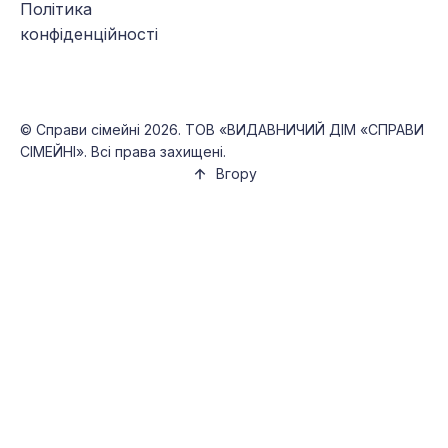
Політика
конфіденційності
©
Справи сімейні
2026. ТОВ «ВИДАВНИЧИЙ ДІМ «СПРАВИ
СІМЕЙНІ». Всі права захищені.
Вгору