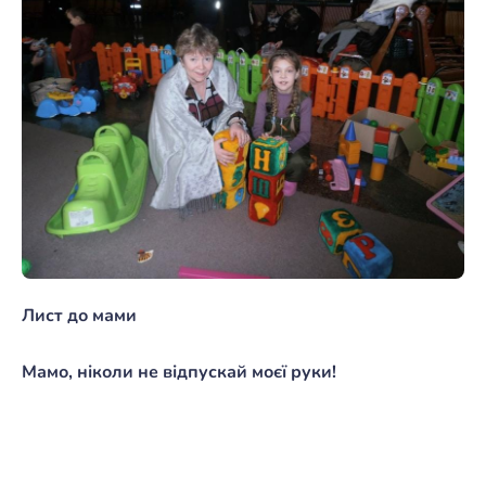
Лист до мами
Мамо, ніколи не відпускай моєї руки!