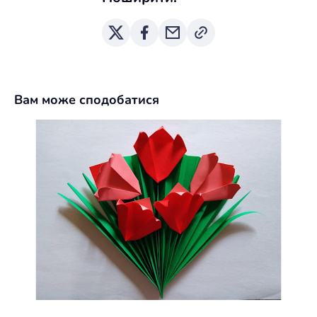
Вам може сподобатися