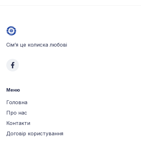
Сім’я це колиска любові
Меню
Головна
Про нас
Контакти
Договір користування