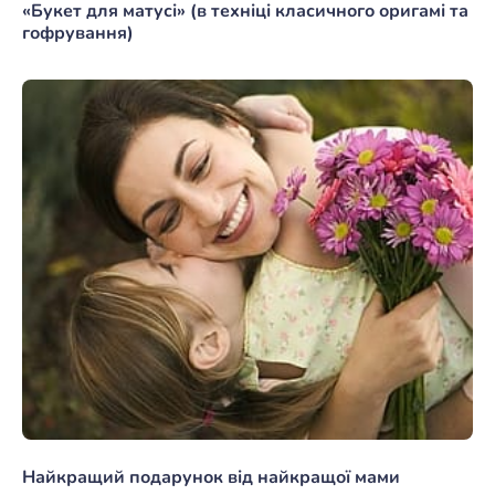
«Букет для матусі» (в техніці класичного оригамі та
гофрування)
Найкращий подарунок від найкращої мами