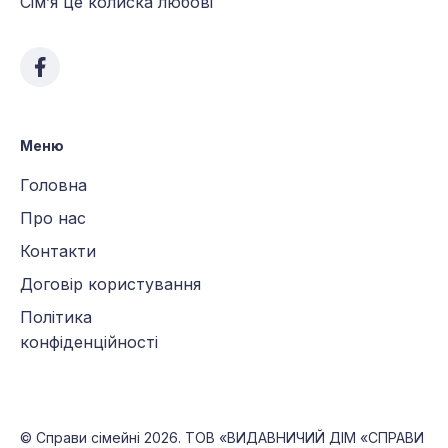
Сім’я це колиска любові
Меню
Головна
Про нас
Контакти
Договір користування
Політика
конфіденційності
©
Справи сімейні
2026. ТОВ «ВИДАВНИЧИЙ ДІМ «СПРАВИ