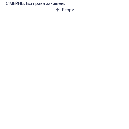
СІМЕЙНІ». Всі права захищені.
Вгору