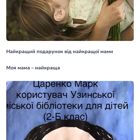
Найкращий подарунок від найкращої мами
Моя мама – найкраща