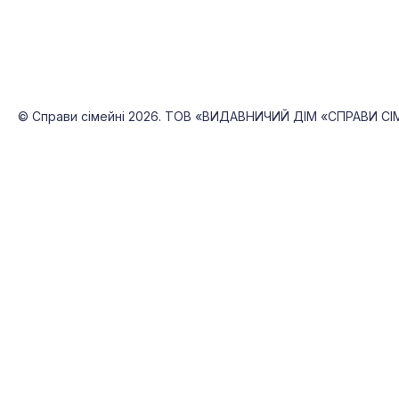
©
Справи сімейні
2026. ТОВ «ВИДАВНИЧИЙ ДІМ «СПРАВИ СІМЕЙ