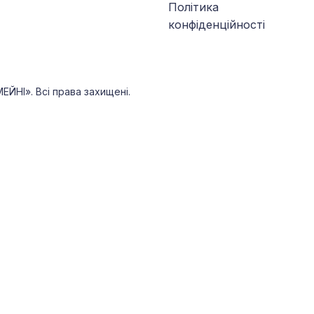
Політика
конфіденційності
НІ». Всі права захищені.