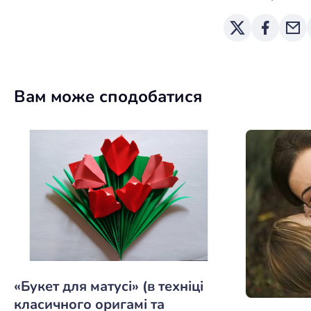
Вам може сподобатися
«Букет для матусі» (в техніці
класичного оригамі та