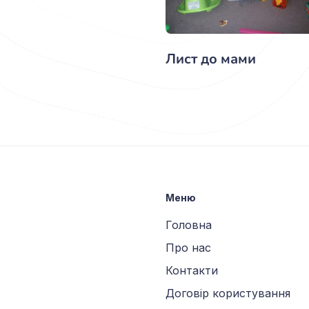
Лист до мами
Меню
Головна
Про нас
Контакти
Договір користування