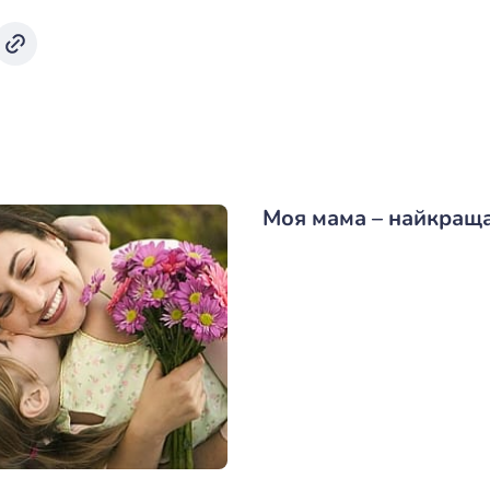
Моя мама – найкращ