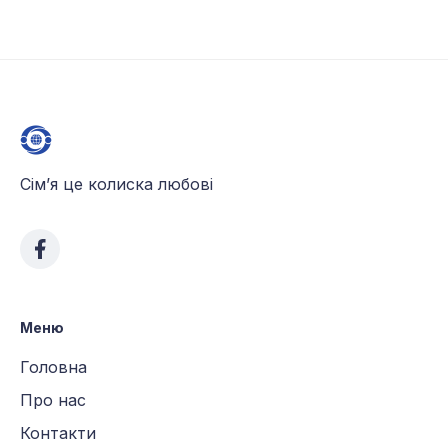
Сім’я це колиска любові
Меню
Головна
Про нас
Контакти