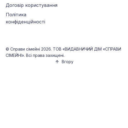
Договір користування
Політика
конфіденційності
©
Справи сімейні
2026. ТОВ «ВИДАВНИЧИЙ ДІМ «СПРАВИ
СІМЕЙНІ». Всі права захищені.
Вгору