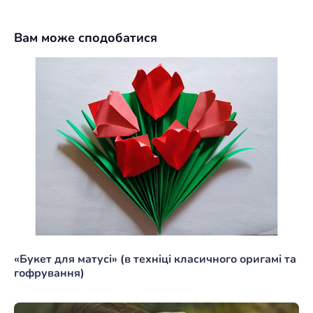
Вам може сподобатися
«Букет для матусі» (в техніці класичного оригамі та
гофрування)