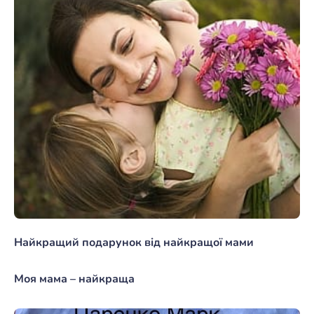
Найкращий подарунок від найкращої мами
Моя мама – найкраща