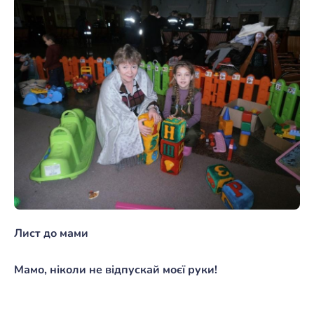
Лист до мами
Мамо, ніколи не відпускай моєї руки!