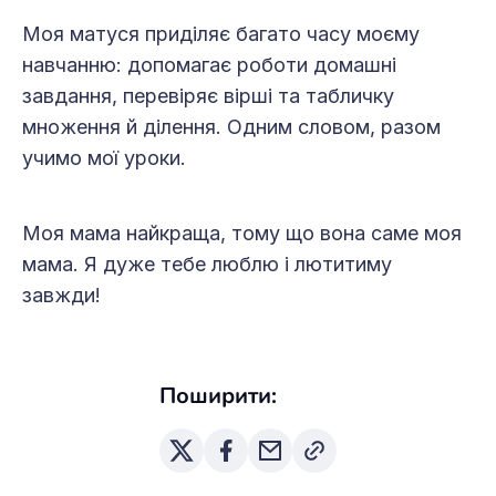
Моя матуся приділяє багато часу моєму
навчанню: допомагає роботи домашні
завдання, перевіряє вірші та табличку
множення й ділення. Одним словом, разом
учимо мої уроки.
Моя мама найкраща, тому що вона саме моя
мама. Я дуже тебе люблю і лютитиму
завжди!
Поширити: