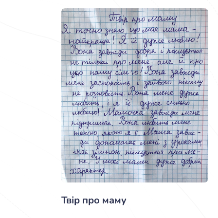
Твір про маму