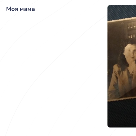
Моя мама