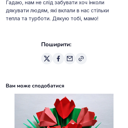
Гадаю, нам не слід забувати хоч інколи
дякувати людям, які вклали в нас стільки
тепла та турботи. Дякую тобі, мамо!
Поширити:
Вам може сподобатися