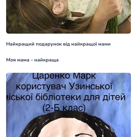
Найкращий подарунок від найкращої мами
Моя мама – найкраща