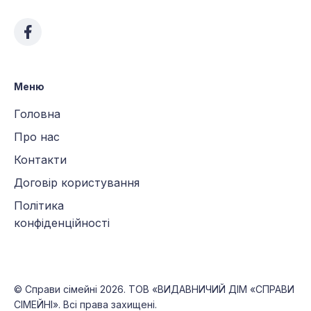
Меню
Головна
Про нас
Контакти
Договір користування
Політика
конфіденційності
©
Справи сімейні
2026. ТОВ «ВИДАВНИЧИЙ ДІМ «СПРАВИ
СІМЕЙНІ». Всі права захищені.