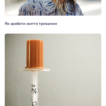
Як зробити життя тривалим