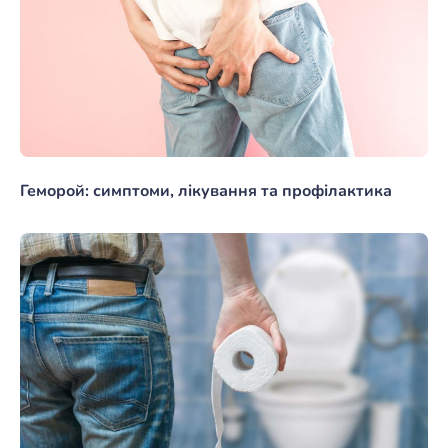
Геморой: симптоми, лікування та профілактика