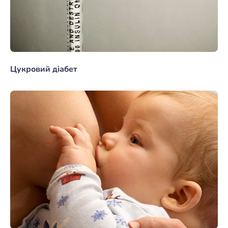
Цукровий діабет