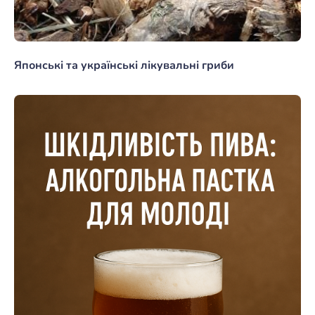
Японські та українські лікувальні гриби