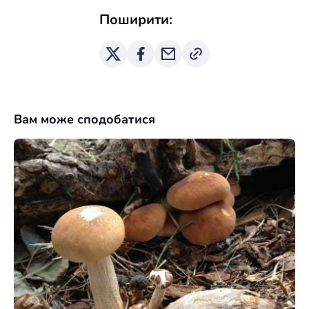
Поширити:
Вам може сподобатися