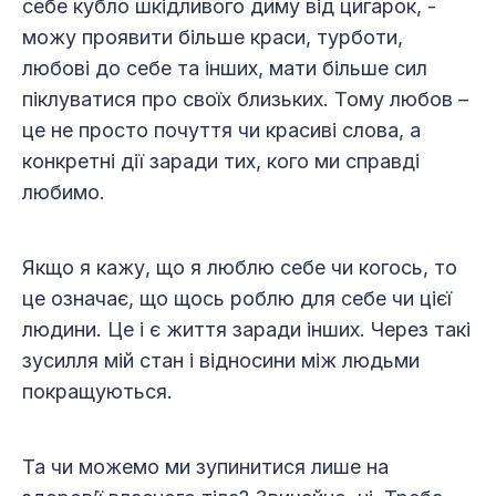
себе кубло шкідливого диму від цигарок, -
можу проявити більше краси, турботи,
любові до себе та інших, мати більше сил
піклуватися про своїх близьких. Тому любов –
це не просто почуття чи красиві слова, а
конкретні дії заради тих, кого ми справді
любимо.
Якщо я кажу, що я люблю себе чи когось, то
це означає, що щось роблю для себе чи цієї
людини. Це і є життя заради інших. Через такі
зусилля мій стан і відносини між людьми
покращуються.
Та чи можемо ми зупинитися лише на