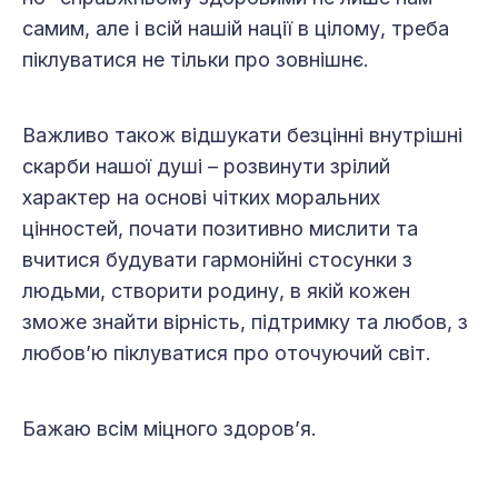
самим, але і всій нашій нації в цілому, треба
піклуватися не тільки про зовнішнє.
Важливо також відшукати безцінні внутрішні
скарби нашої душі – розвинути зрілий
характер на основі чітких моральних
цінностей, почати позитивно мислити та
вчитися будувати гармонійні стосунки з
людьми, створити родину, в якій кожен
зможе знайти вірність, підтримку та любов, з
любов’ю піклуватися про оточуючий світ.
Бажаю всім міцного здоров’я.