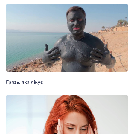
Грязь, яка лікує