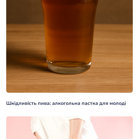
Шкідливість пива: алкогольна пастка для молоді