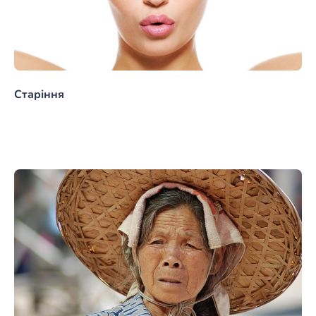
Старіння