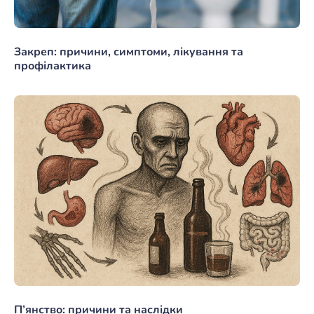
Закреп: причини, симптоми, лікування та
профілактика
П’янство: причини та наслідки