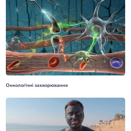
Онкологічні захворювання