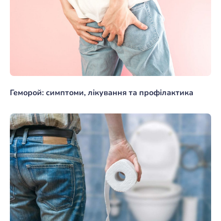
Геморой: симптоми, лікування та профілактика