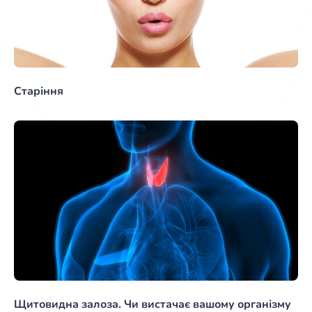
Старіння
Щитовидна залоза. Чи вистачає вашому організму