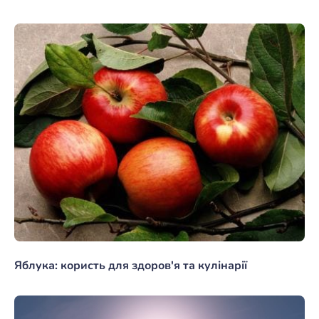
Яблука: користь для здоров'я та кулінарії