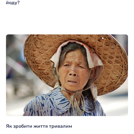
йоду?
Як зробити життя тривалим