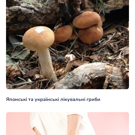
Японські та українські лікувальні гриби