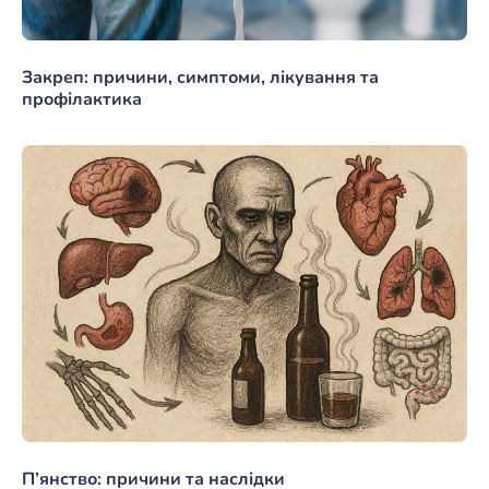
Закреп: причини, симптоми, лікування та
профілактика
П’янство: причини та наслідки