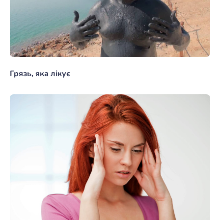
Грязь, яка лікує