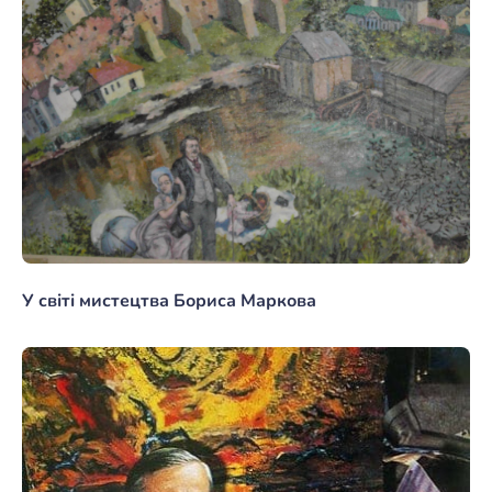
У світі мистецтва Бориса Маркова