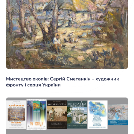
Мистецтво окопів: Сергій Сметанкін – художник
фронту і серця України