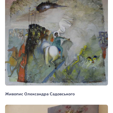
Живопис Олександра Садовського