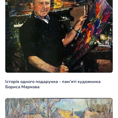
Історія одного подарунка - пам’яті художника
Бориса Маркова