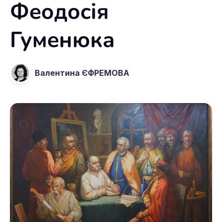
Феодосія
Гуменюка
Валентина ЄФРЕМОВА