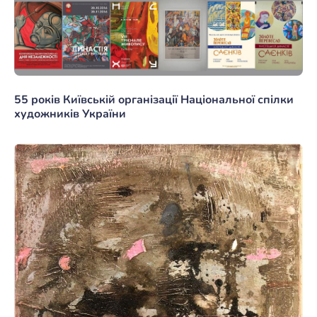
55 років Київській організації Національної спілки
художників України