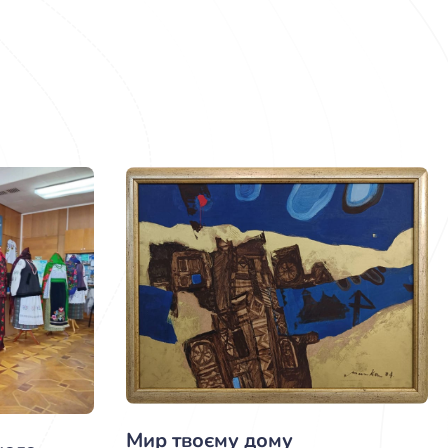
Мир твоєму дому