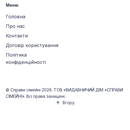
Меню
Головна
Про нас
Контакти
Договір користування
Політика
конфіденційності
©
Справи сімейні
2026. ТОВ «ВИДАВНИЧИЙ ДІМ «СПРАВИ
СІМЕЙНІ». Всі права захищені.
Вгору