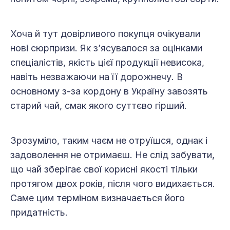
Хоча й тут довірливого покупця очікували
нові сюрпризи. Як з’ясувалося за оцінками
спеціалістів, якість цієї продукції невисока,
навіть незважаючи на її дорожнечу. В
основному з-за кордону в Україну завозять
старий чай, смак якого суттєво гірший.
Зрозуміло, таким чаєм не отруїшся, однак і
задоволення не отримаєш. Не слід забувати,
що чай зберігає свої корисні якості тільки
протягом двох років, після чого видихається.
Саме цим терміном визначається його
придатність.