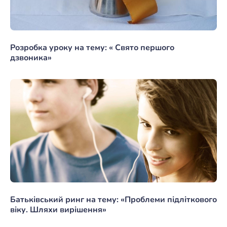
Розробка уроку на тему: « Свято першого
дзвоника»
Батьківський ринг на тему: «Проблеми підліткового
віку. Шляхи вирішення»