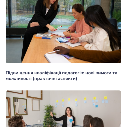
Підвищення кваліфікації педагогів: нові вимоги та
можливості (практичні аспекти)