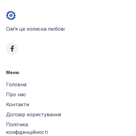
Сім’я це колиска любові
Меню
Головна
Про нас
Контакти
Договір користування
Політика
конфіденційності