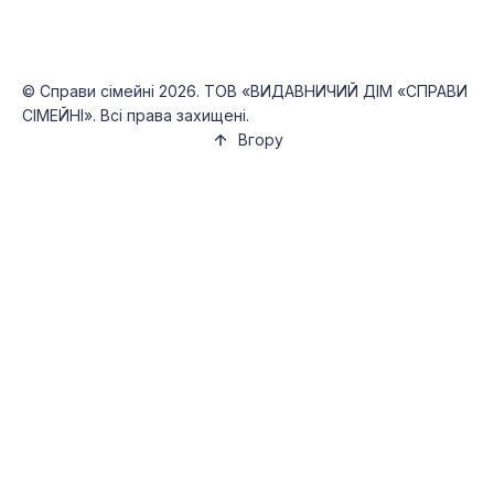
©
Справи сімейні
2026. ТОВ «ВИДАВНИЧИЙ ДІМ «СПРАВИ
СІМЕЙНІ». Всі права захищені.
Вгору