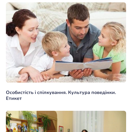
Особистість і спілкування. Культура поведінки.
Етикет