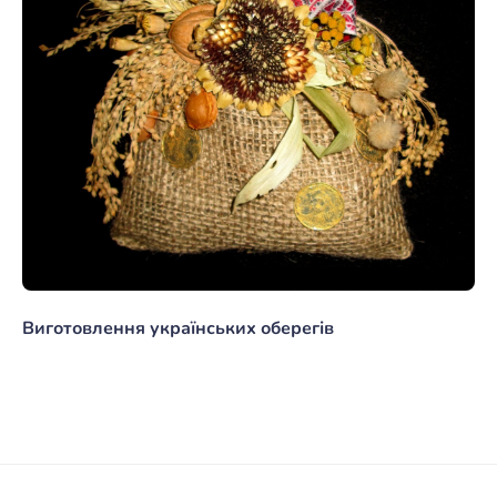
Виготовлення українських оберегів