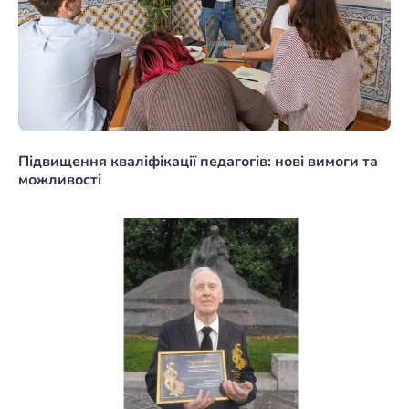
Підвищення кваліфікації педагогів: нові вимоги та
можливості