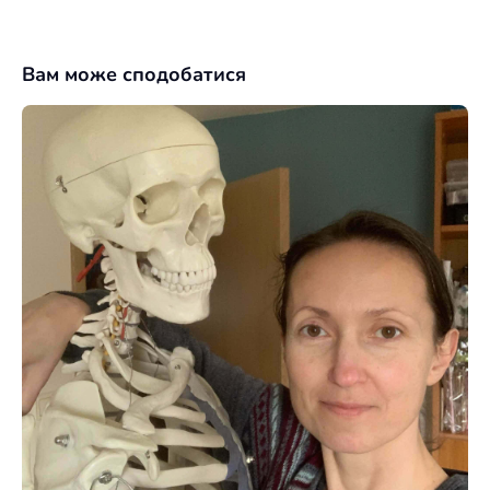
Вам може сподобатися