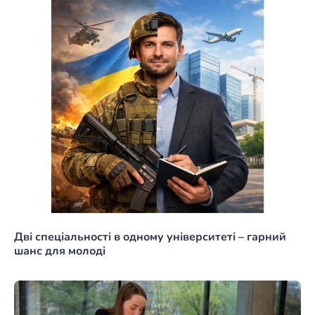
Дві спеціальності в одному університеті – гарний
шанс для молоді