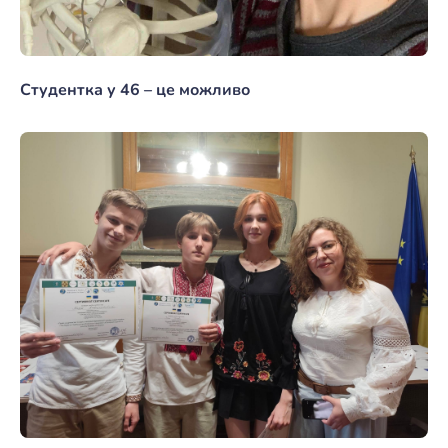
Студентка у 46 – це можливо