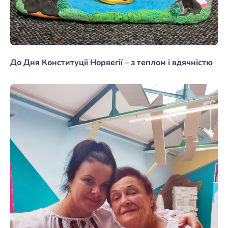
До Дня Конституції Норвегії – з теплом і вдячністю