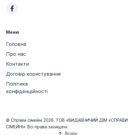
Меню
Головна
Про нас
Контакти
Договір користування
Політика
конфіденційності
©
Справи сімейні
2026. ТОВ «ВИДАВНИЧИЙ ДІМ «СПРАВИ
СІМЕЙНІ». Всі права захищені.
Вгору