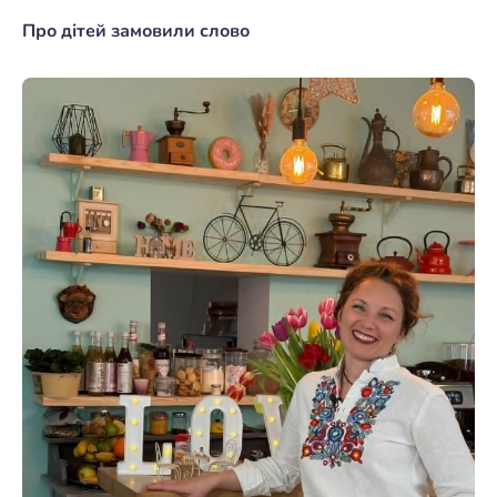
Про дітей замовили слово