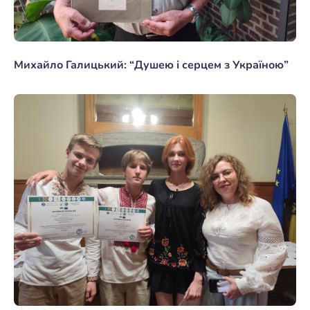
Михайло Галицький: “Душею і серцем з Україною”