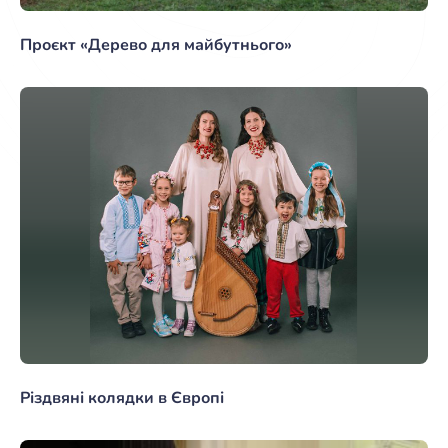
Проєкт «Дерево для майбутнього»
Різдвяні колядки в Європі