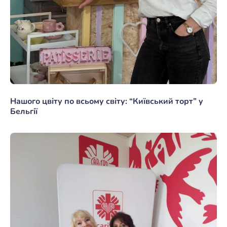
Нашого цвіту по всьому світу: “Київський торт” у
Бельгії