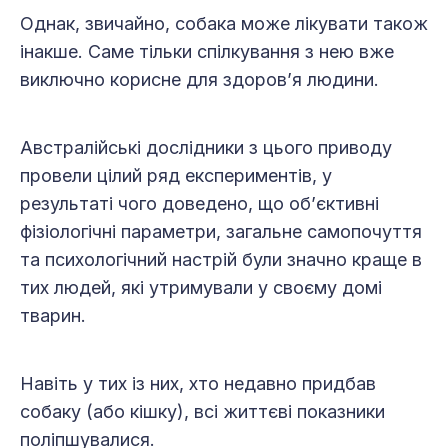
Однак, звичайно, собака може лікувати також
інакше. Саме тільки спілкування з нею вже
виключно корисне для здоров’я людини.
Австралійські дослідники з цього приводу
провели цілий ряд експериментів, у
результаті чого доведено, що об’єктивні
фізіологічні параметри, загальне самопочуття
та психологічний настрій були значно краще в
тих людей, які утримували у своєму домі
тварин.
Навіть у тих із них, хто недавно придбав
собаку (або кішку), всі життєві показники
поліпшувалися.