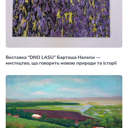
Виставка “DNO LASU” Бартоша Налепи —
мистецтво, що говорить мовою природи та історії