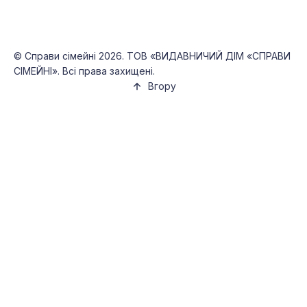
©
Справи сімейні
2026. ТОВ «ВИДАВНИЧИЙ ДІМ «СПРАВИ
СІМЕЙНІ». Всі права захищені.
Вгору