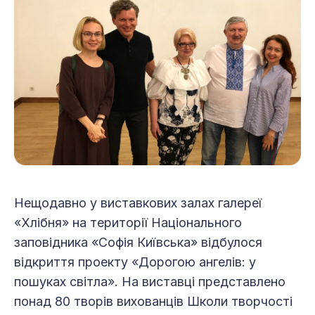
Нещодавно у виставкових залах галереї
«Хлібня» на території Національного
заповідника «Софія Київська» відбулося
відкриття проекту «Дорогою ангелів: у
пошуках світла». На виставці представлено
понад 80 творів вихованців Школи творчості