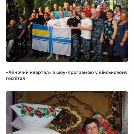
«Жіночий квартал» з шоу-програмою у військовому
госпіталі