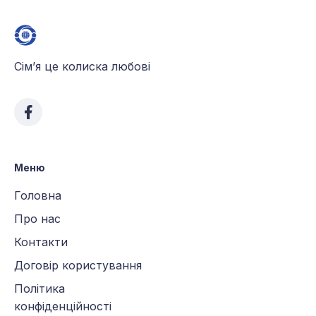
Сім’я це колиска любові
Меню
Головна
Про нас
Контакти
Договір користування
Політика
конфіденційності