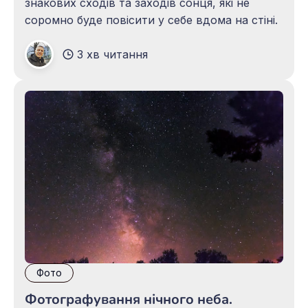
знакових сходів та заходів сонця, які не
соромно буде повісити у себе вдома на стіні.
3 хв читання
Фото
Фотографування нічного неба.