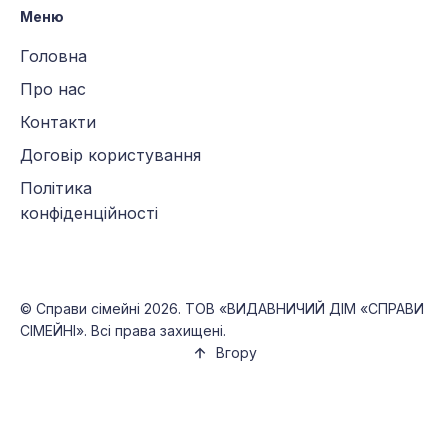
Меню
Головна
Про нас
Контакти
Договір користування
Політика
конфіденційності
©
Справи сімейні
2026. ТОВ «ВИДАВНИЧИЙ ДІМ «СПРАВИ
СІМЕЙНІ». Всі права захищені.
Вгору