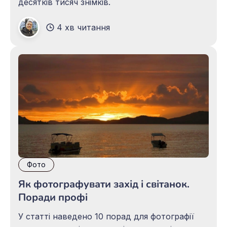
десятків тисяч знімків.
4 хв читання
Фото
Як фотографувати захід і світанок.
Поради профі
У статті наведено 10 порад для фотографії