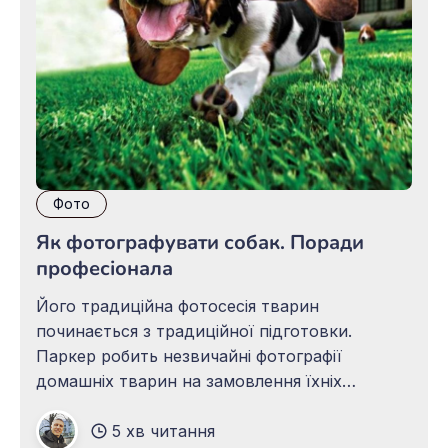
Фото
Як фотографувати собак. Поради
професіонала
Його традиційна фотосесія тварин
починається з традиційної підготовки.
Паркер робить незвичайні фотографії
домашніх тварин на замовлення їхніх
власників.
5 хв читання