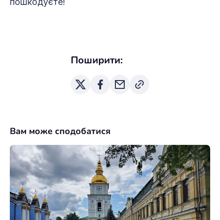
пошкодуєте!
Поширити:
Вам може сподобатися