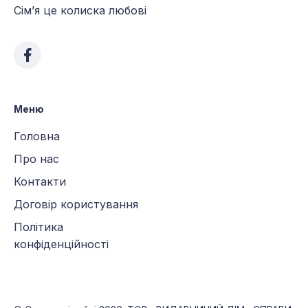
Сім’я це колиска любові
Меню
Головна
Про нас
Контакти
Договір користування
Політика
конфіденційності