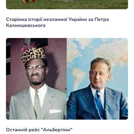
Сторінка історії незламної України за Петра
Калнишевського
Останній рейс "Альбертіни"