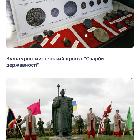
Культурно-мистецький проєкт "Скарби
державності"