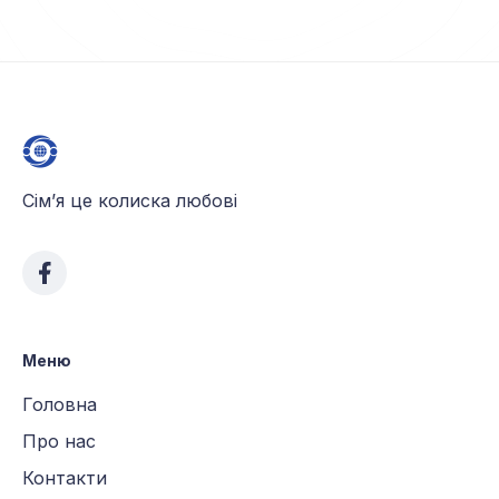
Сім’я це колиска любові
Меню
Головна
Про нас
Контакти