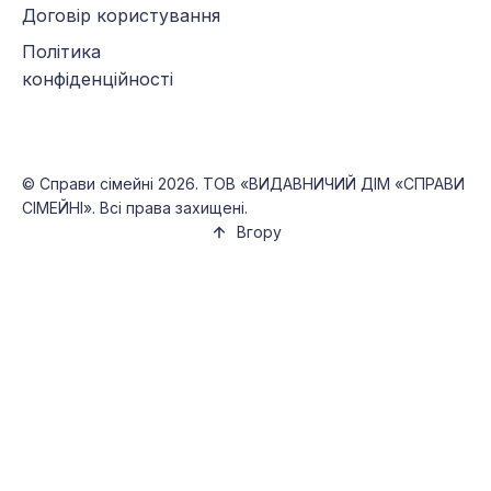
Договір користування
Політика
конфіденційності
©
Справи сімейні
2026. ТОВ «ВИДАВНИЧИЙ ДІМ «СПРАВИ
СІМЕЙНІ». Всі права захищені.
Вгору