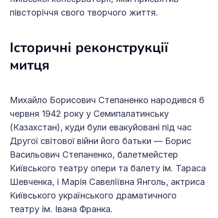
півсторіччя свого творчого життя.
Історичні реконструкції
митця
Михайло Борисович Степаненко народився 6
червня 1942 року у Семипалатинську
(Казахстан), куди були евакуйовані під час
Другої світової війни його батьки — Борис
Васильович Степаненко, балетмейстер
Київського театру опери та балету ім. Тараса
Шевченка, і Марія Савеліївна Янголь, актриса
Київського українського драматичного
театру ім. Івана Франка.