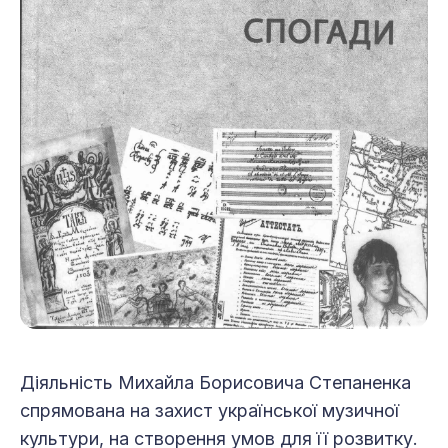
Діяльність Михайла Борисовича Степаненка
спрямована на захист української музичної
культури, на створення умов для її розвитку.