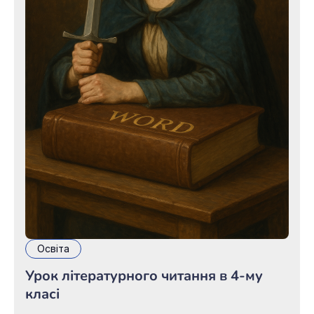
Освіта
Урок літературного читання в 4-му
класі