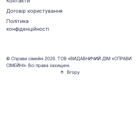
Контакти
Договір користування
Політика
конфіденційності
©
Справи сімейні
2026. ТОВ «ВИДАВНИЧИЙ ДІМ «СПРАВИ
СІМЕЙНІ». Всі права захищені.
Вгору