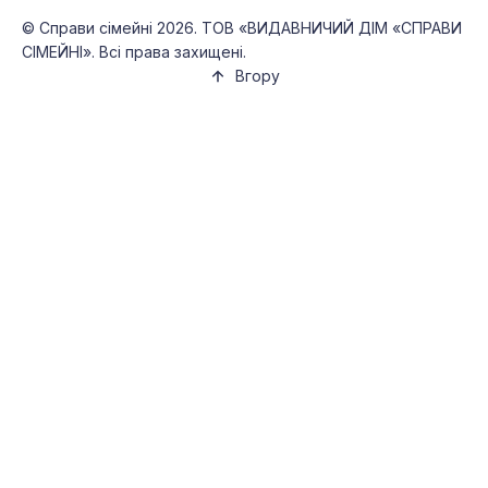
©
Справи сімейні
2026. ТОВ «ВИДАВНИЧИЙ ДІМ «СПРАВИ
СІМЕЙНІ». Всі права захищені.
Вгору