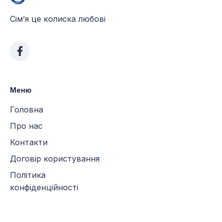
Сім’я це колиска любові
Меню
Головна
Про нас
Контакти
Договір користування
Політика
конфіденційності