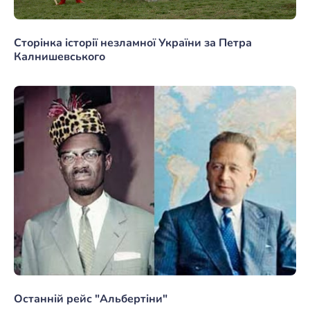
Сторінка історії незламної України за Петра
Калнишевського
Останній рейс "Альбертіни"