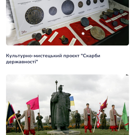
Культурно-мистецький проєкт "Скарби
державності"