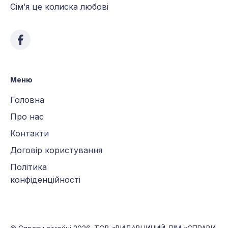
Сім’я це колиска любові
Меню
Головна
Про нас
Контакти
Договір користування
Політика
конфіденційності