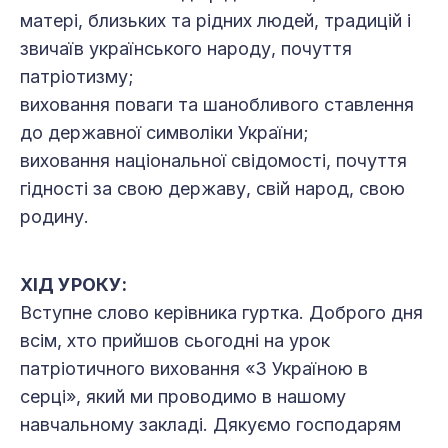
матері, близьких та рідних людей, традицій і
звичаїв українського народу, почуття
патріотизму;
виховання поваги та шанобливого ставлення
до державної символіки України;
виховання національної свідомості, почуття
гідності за свою державу, свій народ, свою
родину.
ХІД УРОКУ:
Вступне слово керівника гуртка. Доброго дня
всім, хто прийшов сьогодні на урок
патріотичного виховання «З Україною в
серці», який ми проводимо в нашому
навчальному закладі. Дякуємо господарям