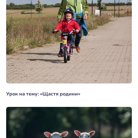
Урок на тему: «Щастя родини»