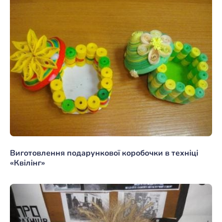
Виготовлення подарункової коробочки в техніці
«Квілінг»