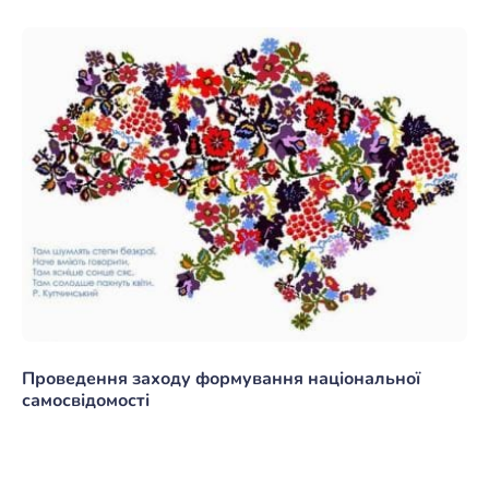
Проведення заходу формування національної
самосвідомості