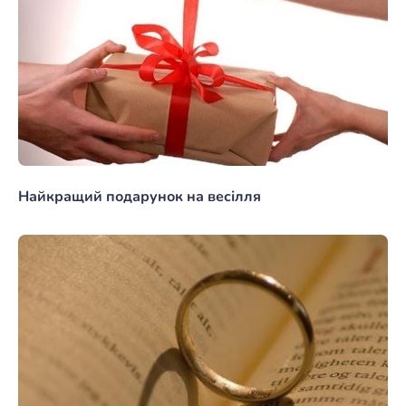
Найкращий подарунок на весілля