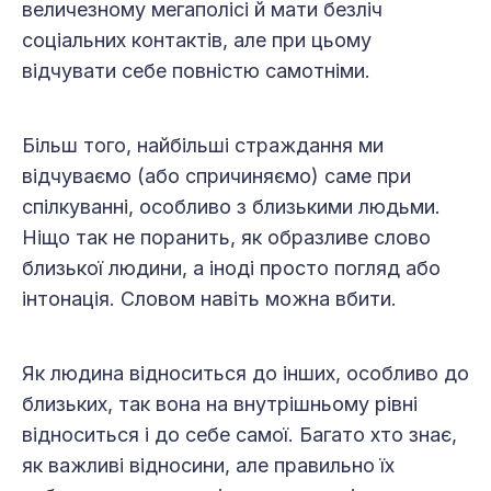
величезному мегаполісі й мати безліч
соціальних контактів, але при цьому
відчувати себе повністю самотніми.
Більш того, найбільші страждання ми
відчуваємо (або спричиняємо) саме при
спілкуванні, особливо з близькими людьми.
Ніщо так не поранить, як образливе слово
близької людини, а іноді просто погляд або
інтонація. Словом навіть можна вбити.
Як людина відноситься до інших, особливо до
близьких, так вона на внутрішньому рівні
відноситься і до себе самої. Багато хто знає,
як важливі відносини, але правильно їх