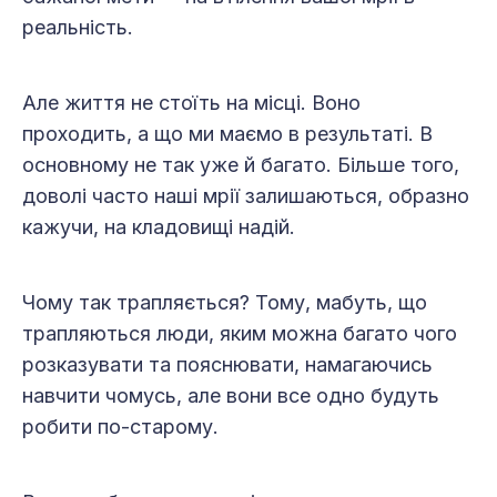
реальність.
Але життя не стоїть на місці. Воно
проходить, а що ми маємо в результаті. В
основному не так уже й багато. Більше того,
доволі часто наші мрії залишаються, образно
кажучи, на кладовищі надій.
Чому так трапляється? Тому, мабуть, що
трапляються люди, яким можна багато чого
розказувати та пояснювати, намагаючись
навчити чомусь, але вони все одно будуть
робити по-старому.