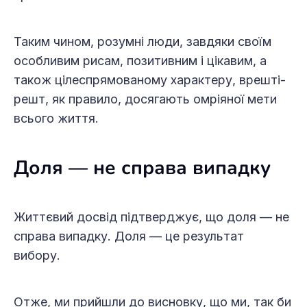
Таким чином, розумні люди, завдяки своїм
особливим рисам, позитивним і цікавим, а
також цілеспрямованому характеру, врешті-
решт, як правило, досягають омріяної мети
всього життя.
Доля — не справа випадку
Життєвий досвід підтверджує, що доля — не
справа випадку. Доля — це результат
вибору.
Отже, ми прийшли до висновку, що ми, так би