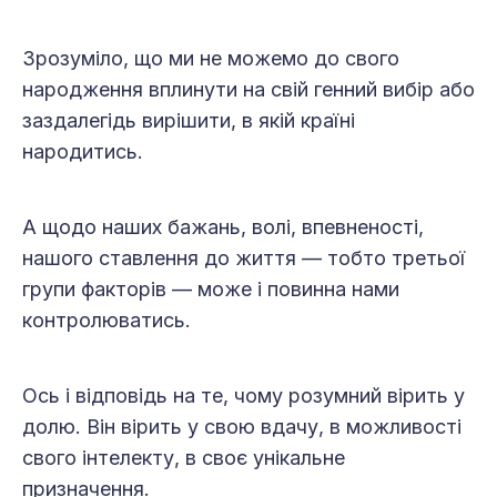
Зрозуміло, що ми не можемо до свого
народження вплинути на свій генний вибір або
заздалегідь вирішити, в якій країні
народитись.
А щодо наших бажань, волі, впевненості,
нашого ставлення до життя — тобто третьої
групи факторів — може і повинна нами
контролюватись.
Ось і відповідь на те, чому розумний вірить у
долю. Він вірить у свою вдачу, в можливості
свого інтелекту, в своє унікальне
призначення.