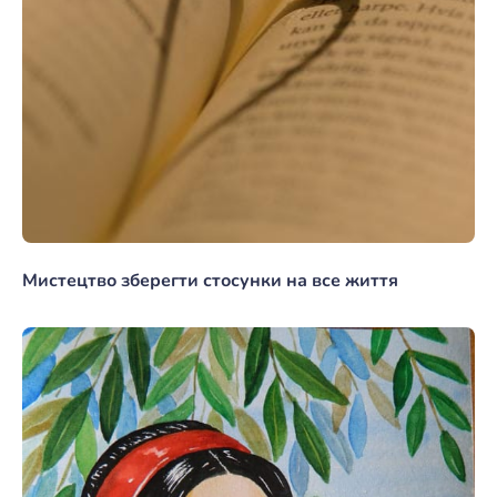
Мистецтво зберегти стосунки на все життя