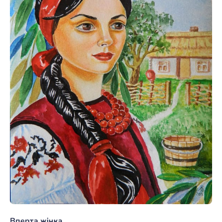
Вперта жінка