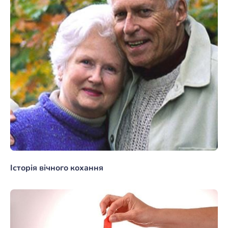
Історія вічного кохання