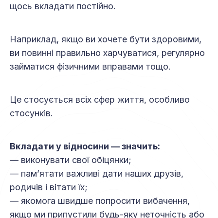
щось вкладати постійно.
Наприклад, якщо ви хочете бути здоровими,
ви повинні правильно харчуватися, регулярно
займатися фізичними вправами тощо.
Це стосується всіх сфер життя, особливо
стосунків.
Вкладати у відносини — значить:
— виконувати свої обіцянки;
— пам’ятати важливі дати наших друзів,
родичів і вітати їх;
— якомога швидше попросити вибачення,
якщо ми припустили будь-яку неточність або