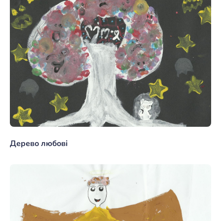
Дерево любові