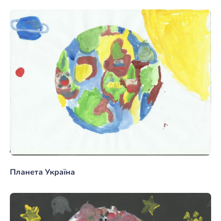
Планета Україна