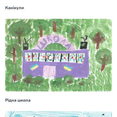
Канікули
Рідна школа