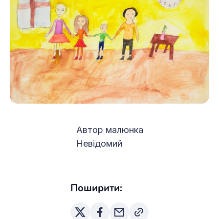
Автор малюнка
Невідомий
Поширити: