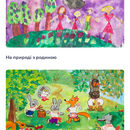
На природі з родиною