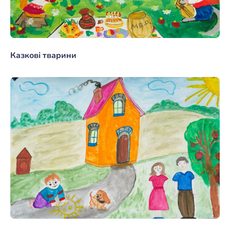
Казкові тварини