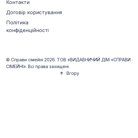
Контакти
Договір користування
Політика
конфіденційності
©
Справи сімейні
2026. ТОВ «ВИДАВНИЧИЙ ДІМ «СПРАВИ
СІМЕЙНІ». Всі права захищені.
Вгору