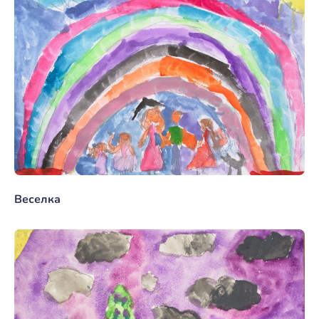
Веселка