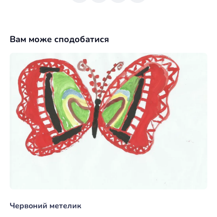
Вам може сподобатися
Червоний метелик