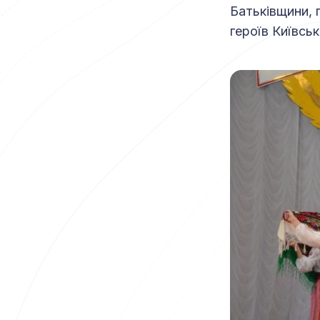
Батьківщини, 
героїв Київськ