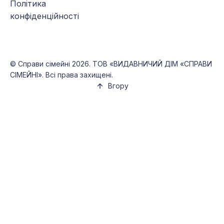
Політика
конфіденційності
©
Справи сімейні
2026. ТОВ «ВИДАВНИЧИЙ ДІМ «СПРАВИ
СІМЕЙНІ». Всі права захищені.
Вгору