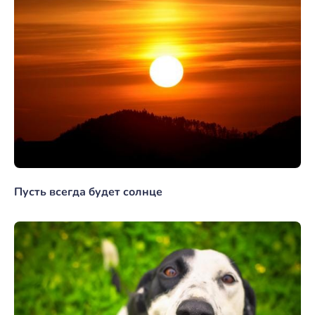
Пусть всегда будет солнце