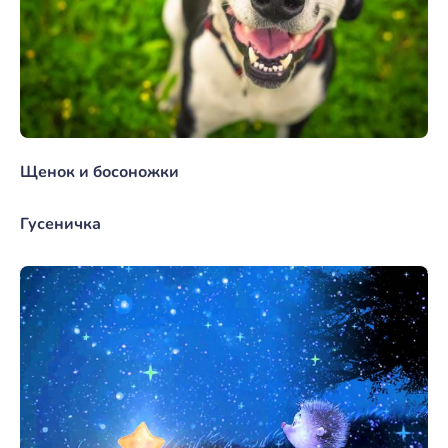
Щенок и босоножки
Гусеничка