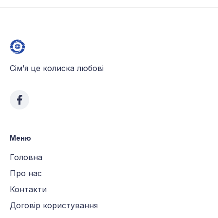
Сім’я це колиска любові
Меню
Головна
Про нас
Контакти
Договір користування