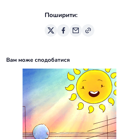
Поширити:
Вам може сподобатися