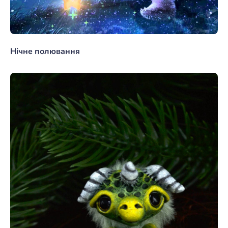
Нічне полювання