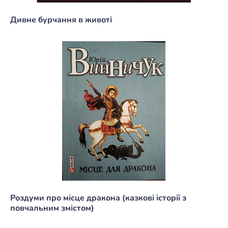
Дивне бурчання в животі
Роздуми про місце дракона (казкові історії з
повчальним змістом)